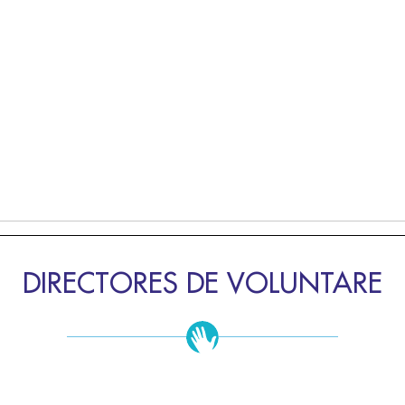
DIRECTORES DE VOLUNTARE