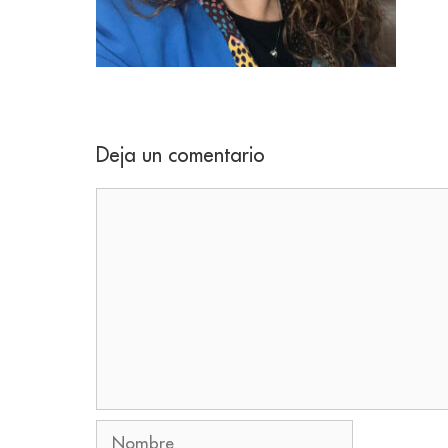
Deja un comentario