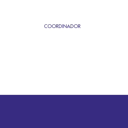
COORDINADOR