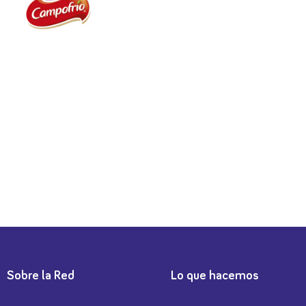
Sobre la Red
Lo que hacemos