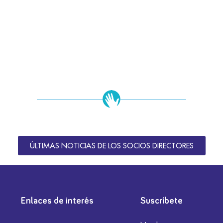
ÚLTIMAS NOTICIAS DE LOS SOCIOS DIRECTORES
Enlaces de interés
Suscríbete