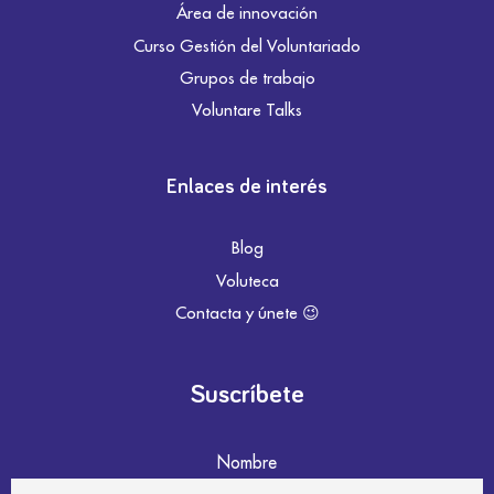
Área de innovación
Curso Gestión del Voluntariado
Grupos de trabajo
Voluntare Talks
Enlaces de interés
Blog
Voluteca
Contacta y únete 😉
Suscríbete
Nombre