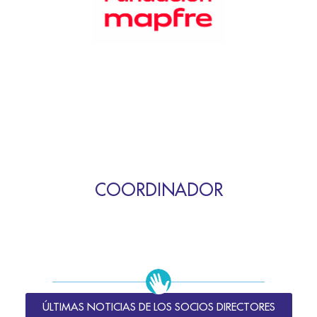
COORDINADOR
ÚLTIMAS NOTICIAS DE LOS SOCIOS DIRECTORES