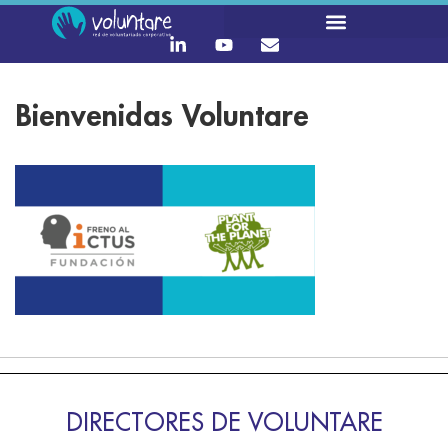
Bienvenidas Voluntare
DIRECTORES DE VOLUNTARE