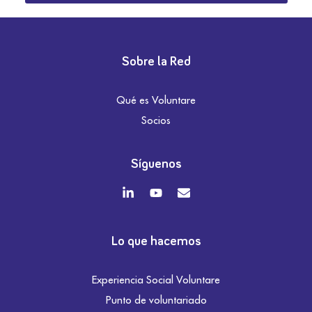
Sobre la Red
Qué es Voluntare
Socios
Síguenos
Lo que hacemos
Experiencia Social Voluntare
Punto de voluntariado