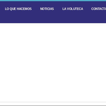
LO QUE HACEMOS
NOTICIAS
LA VOLUTECA
CONTACTA