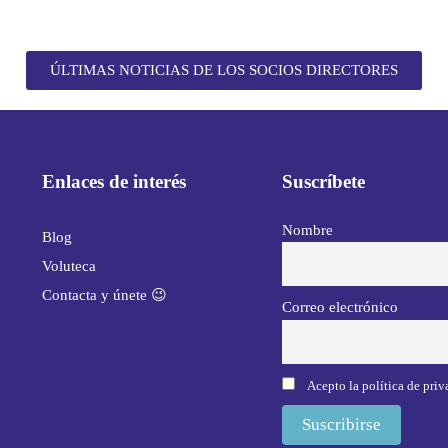
ÚLTIMAS NOTICIAS DE LOS SOCIOS DIRECTORES
Enlaces de interés
Suscríbete
Nombre
Blog
Voluteca
Contacta y únete 😉
Correo electrónico
Acepto la política de pri