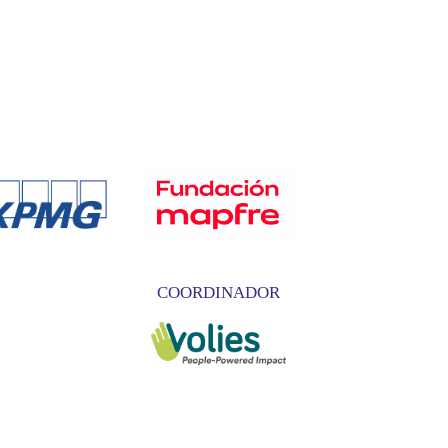
COORDINADOR