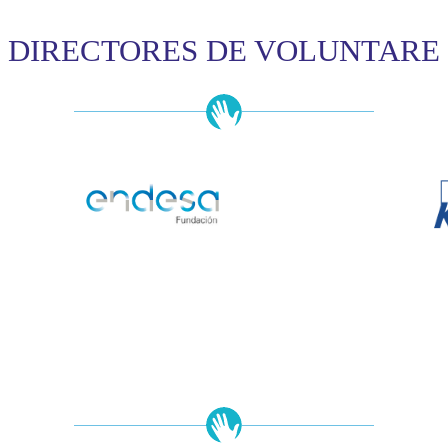
DIRECTORES DE VOLUNTARE