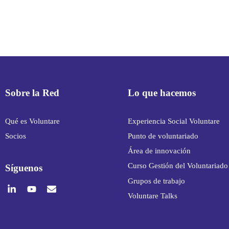
Sobre la Red
Lo que hacemos
Qué es Voluntare
Experiencia Social Voluntare
Socios
Punto de voluntariado
Área de innovación
Curso Gestión del Voluntariado
Síguenos
Grupos de trabajo
Voluntare Talks