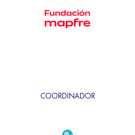
COORDINADOR