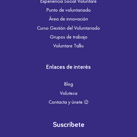
Experiencia Social Voluntare
Punto de voluntariado
Área de innovación
Curso Gestión del Voluntariado
Grupos de trabajo
Voluntare Talks
Enlaces de interés
Blog
Voluteca
Contacta y únete 😉
Suscríbete