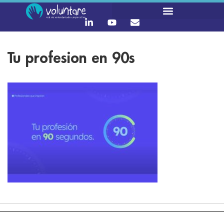
Tu profesion en 90s