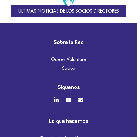
ÚLTIMAS NOTICIAS DE LOS SOCIOS DIRECTORES
Sobre la Red
Qué es Voluntare
Socios
Síguenos
Lo que hacemos