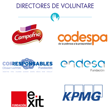
DIRECTORES DE VOLUNTARE