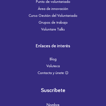
Punto de voluntariado
Área de innovación
Curso Gestión del Voluntariado
Grupos de trabajo
Voluntare Talks
Enlaces de interés
Blog
Voluteca
Contacta y únete 😉
Suscríbete
Nombre