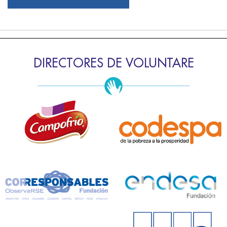
DIRECTORES DE VOLUNTARE