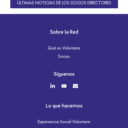
ÚLTIMAS NOTICIAS DE LOS SOCIOS DIRECTORES
Sobre la Red
Qué es Voluntare
Socios
Síguenos
Lo que hacemos
Experiencia Social Voluntare