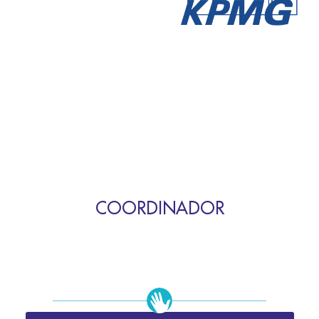
COORDINADOR