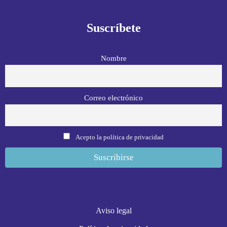
Suscríbete
Nombre
Correo electrónico
Acepto la política de privacidad
Aviso legal