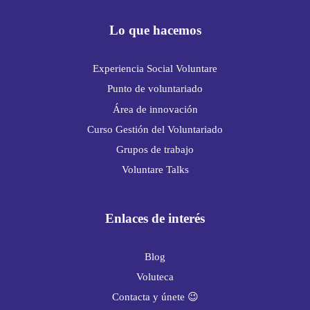
Lo que hacemos
Experiencia Social Voluntare
Punto de voluntariado
Área de innovación
Curso Gestión del Voluntariado
Grupos de trabajo
Voluntare Talks
Enlaces de interés
Blog
Voluteca
Contacta y únete 😉