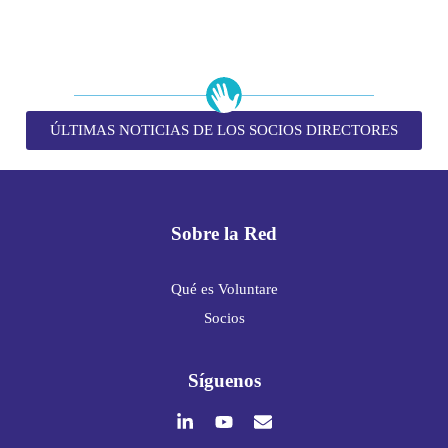
ÚLTIMAS NOTICIAS DE LOS SOCIOS DIRECTORES
Sobre la Red
Qué es Voluntare
Socios
Síguenos