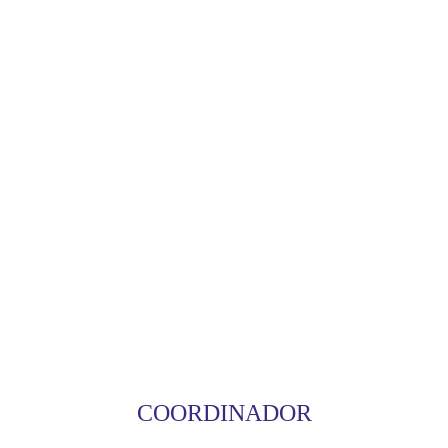
COORDINADOR