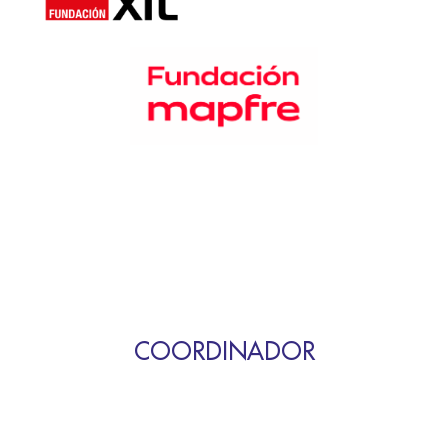
COORDINADOR