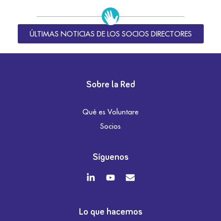
ÚLTIMAS NOTICIAS DE LOS SOCIOS DIRECTORES
Sobre la Red
Qué es Voluntare
Socios
Síguenos
Lo que hacemos