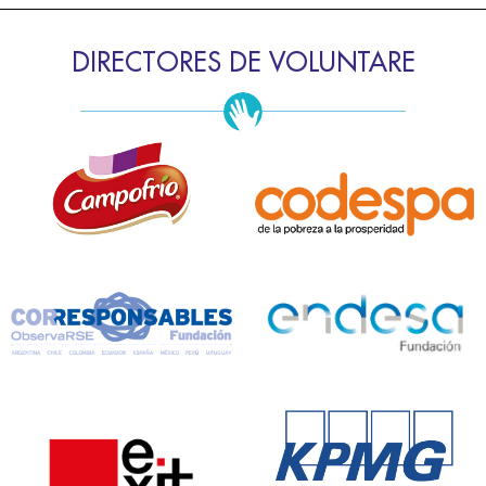
DIRECTORES DE VOLUNTARE