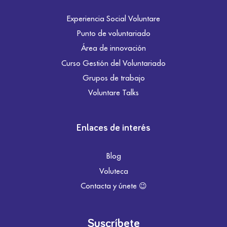
Experiencia Social Voluntare
Punto de voluntariado
Área de innovación
Curso Gestión del Voluntariado
Grupos de trabajo
Voluntare Talks
Enlaces de interés
Blog
Voluteca
Contacta y únete 😉
Suscríbete