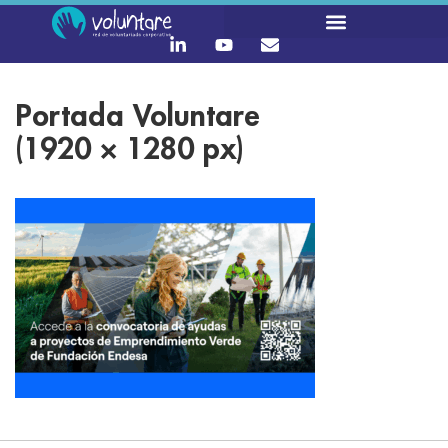
Portada Voluntare
(1920 × 1280 px)