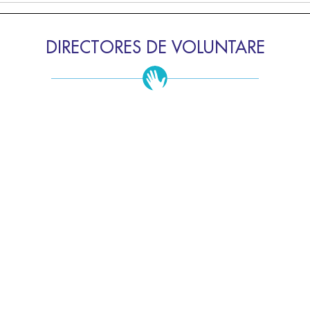
DIRECTORES DE VOLUNTARE