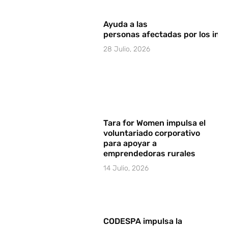
Ayuda a las
personas afectadas por los in
28 Julio, 2026
Tara for Women impulsa el
voluntariado corporativo
para apoyar a
emprendedoras rurales
14 Julio, 2026
CODESPA impulsa la