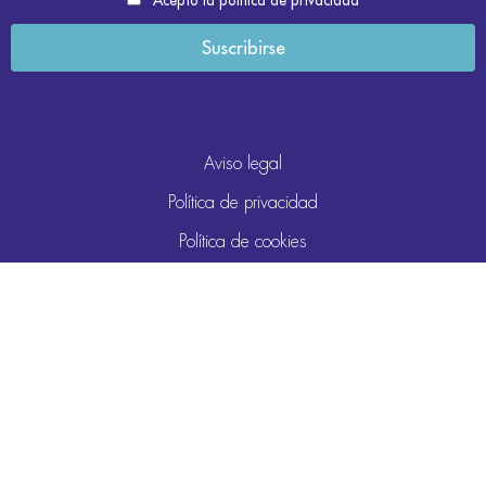
Acepto la política de privacidad
Aviso legal
Política de privacidad
Política de cookies