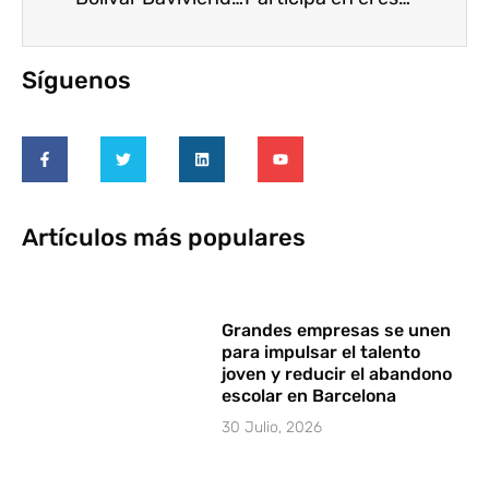
Síguenos
Artículos más populares
Grandes empresas se unen
para impulsar el talento
joven y reducir el abandono
escolar en Barcelona
30 Julio, 2026