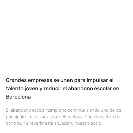
Grandes empresas se unen para impulsar el
talento joven y reducir el abandono escolar en
Barcelona
El abandono escolar temprano continúa siendo uno de los
principales retos sociales de Barcelona. Con el objetivo de
contribuir a revertir esta situación, nuestro socio