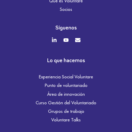
Qué es Voluntare
Socios
Síguenos
Lo que hacemos
Experiencia Social Voluntare
Punto de voluntariado
Área de innovación
Curso Gestión del Voluntariado
Grupos de trabajo
Voluntare Talks