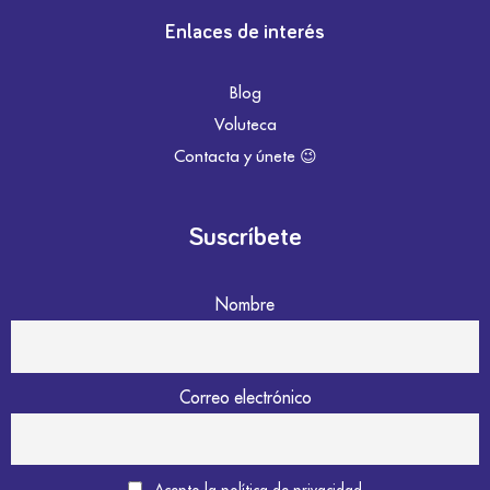
Enlaces de interés
Blog
Voluteca
Contacta y únete 😉
Suscríbete
Nombre
Correo electrónico