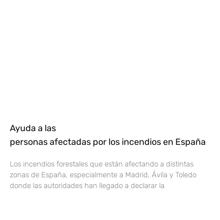
Ayuda a las
personas afectadas por los incendios en España
Los incendios forestales que están afectando a distintas
zonas de España, especialmente a Madrid, Ávila y Toledo
donde las autoridades han llegado a declarar la