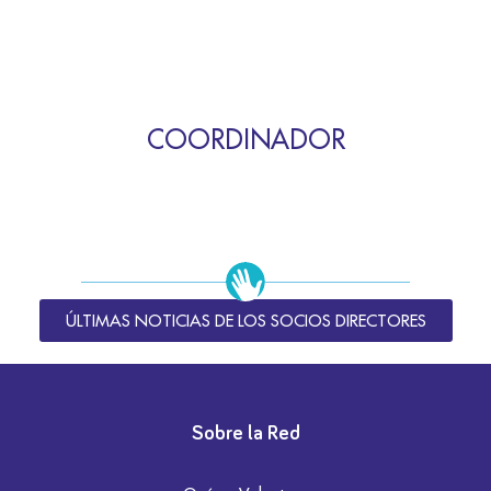
COORDINADOR
ÚLTIMAS NOTICIAS DE LOS SOCIOS DIRECTORES
Sobre la Red