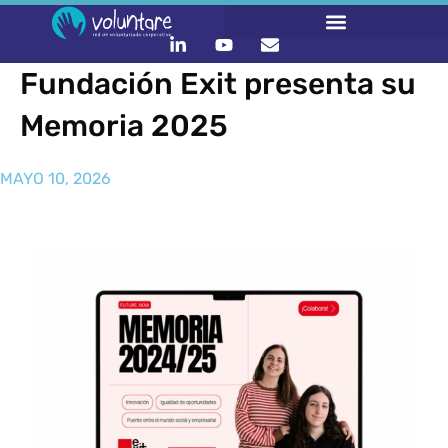
Fundación Exit presenta su
Memoria 2025
MAYO 10, 2026