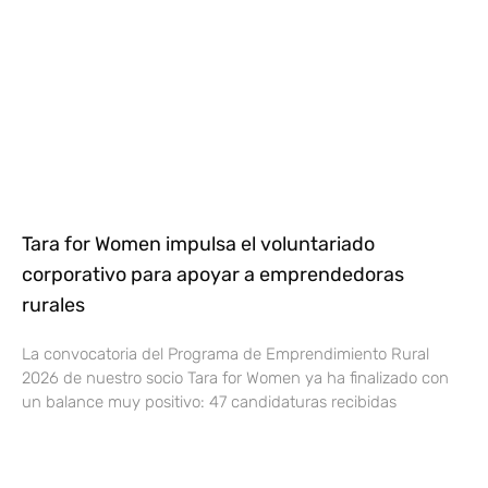
Tara for Women impulsa el voluntariado
corporativo para apoyar a emprendedoras
rurales
La convocatoria del Programa de Emprendimiento Rural
2026 de nuestro socio Tara for Women ya ha finalizado con
un balance muy positivo: 47 candidaturas recibidas