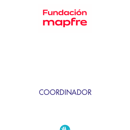
COORDINADOR