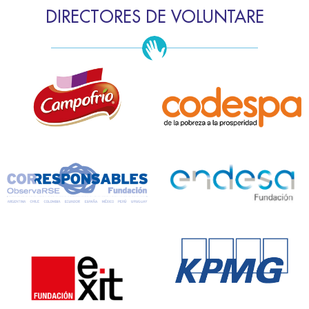
DIRECTORES DE VOLUNTARE