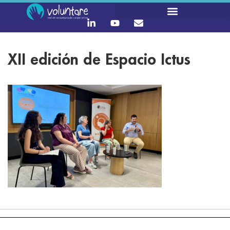
XII edición de Espacio Ictus