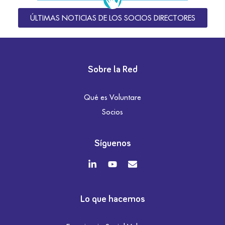
ÚLTIMAS NOTICIAS DE LOS SOCIOS DIRECTORES
Sobre la Red
Qué es Voluntare
Socios
Síguenos
Lo que hacemos