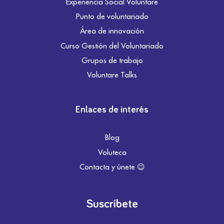
Experiencia Social Voluntare
Punto de voluntariado
Área de innovación
Curso Gestión del Voluntariado
Grupos de trabajo
Voluntare Talks
Enlaces de interés
Blog
Voluteca
Contacta y únete 😉
Suscríbete