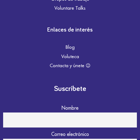
Voluntare Talks
Enlaces de interés
Blog
Voluteca
Contacta y únete 😉
Suscríbete
Nombre
Correo electrónico