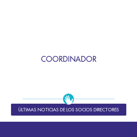
COORDINADOR
ÚLTIMAS NOTICIAS DE LOS SOCIOS DIRECTORES