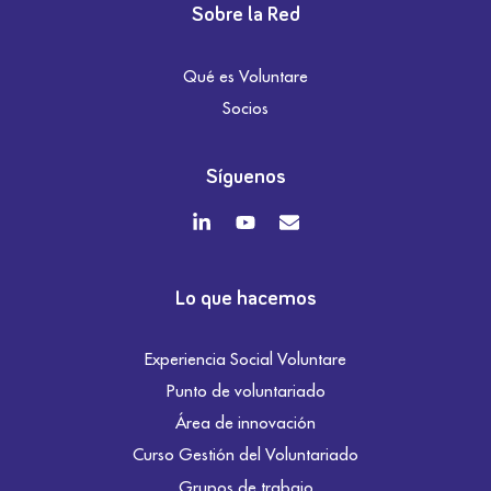
Sobre la Red
Qué es Voluntare
Socios
Síguenos
Lo que hacemos
Experiencia Social Voluntare
Punto de voluntariado
Área de innovación
Curso Gestión del Voluntariado
Grupos de trabajo