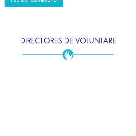
DIRECTORES DE VOLUNTARE