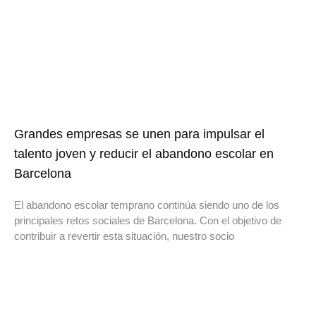
Grandes empresas se unen para impulsar el
talento joven y reducir el abandono escolar en
Barcelona
El abandono escolar temprano continúa siendo uno de los
principales retos sociales de Barcelona. Con el objetivo de
contribuir a revertir esta situación, nuestro socio