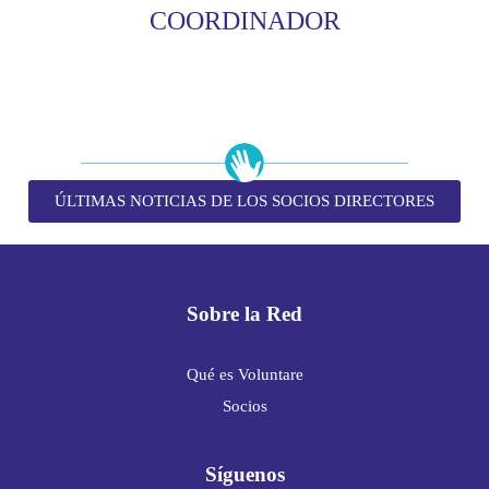
COORDINADOR
ÚLTIMAS NOTICIAS DE LOS SOCIOS DIRECTORES
Sobre la Red
Qué es Voluntare
Socios
Síguenos