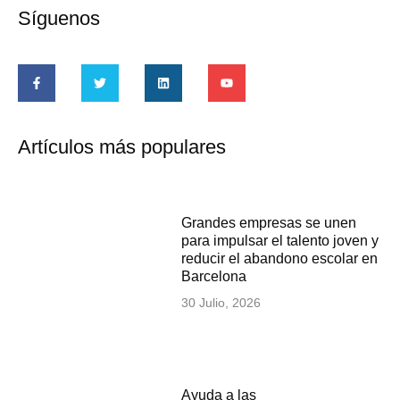
Síguenos
Artículos más populares
Grandes empresas se unen
para impulsar el talento joven y
reducir el abandono escolar en
Barcelona
30 Julio, 2026
Ayuda a las