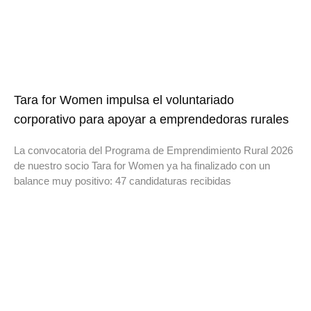
Tara for Women impulsa el voluntariado
corporativo para apoyar a emprendedoras rurales
La convocatoria del Programa de Emprendimiento Rural 2026
de nuestro socio Tara for Women ya ha finalizado con un
balance muy positivo: 47 candidaturas recibidas