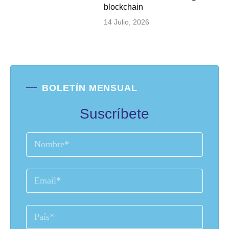
blockchain
14 Julio, 2026
BOLETÍN MENSUAL
Suscríbete