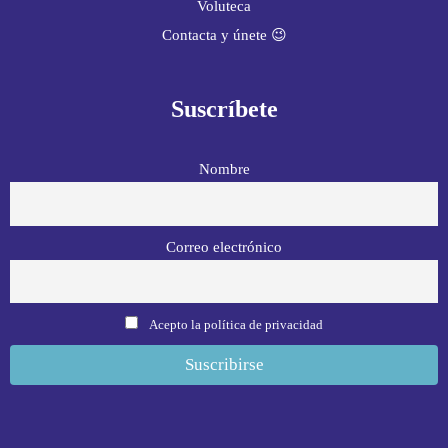
Voluteca
Contacta y únete 😉
Suscríbete
Nombre
Correo electrónico
Acepto la política de privacidad