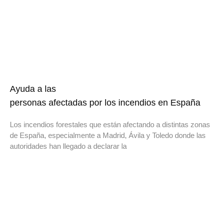
Ayuda a las
personas afectadas por los incendios en España
Los incendios forestales que están afectando a distintas zonas
de España, especialmente a Madrid, Ávila y Toledo donde las
autoridades han llegado a declarar la