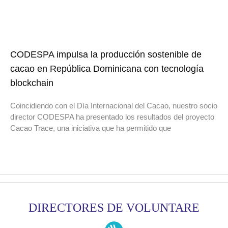
CODESPA impulsa la producción sostenible de
cacao en República Dominicana con tecnología
blockchain
Coincidiendo con el Día Internacional del Cacao, nuestro socio
director CODESPA ha presentado los resultados del proyecto
Cacao Trace, una iniciativa que ha permitido que
DIRECTORES DE VOLUNTARE