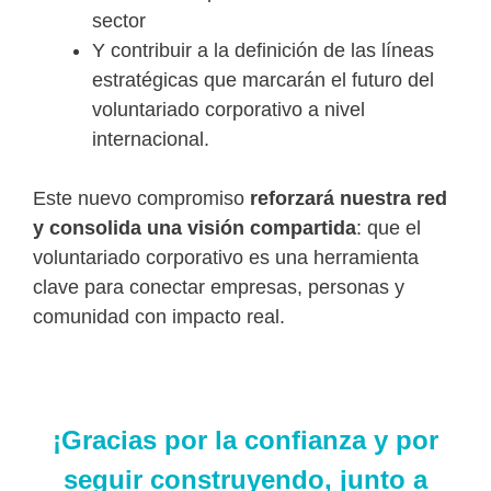
sector
Y contribuir a la definición de las líneas
estratégicas que marcarán el futuro del
voluntariado corporativo a nivel
internacional.
Este nuevo compromiso
reforzará nuestra red
y consolida una visión compartida
: que el
voluntariado corporativo es una herramienta
clave para conectar empresas, personas y
comunidad con impacto real.
¡Gracias por la confianza y por
seguir construyendo, junto a