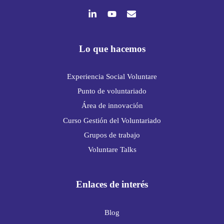
Lo que hacemos
Experiencia Social Voluntare
Punto de voluntariado
Área de innovación
Curso Gestión del Voluntariado
Grupos de trabajo
Voluntare Talks
Enlaces de interés
Blog