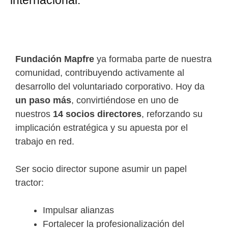
internacional.
Fundación
Mapfre
ya formaba parte de nuestra
comunidad, contribuyendo activamente al
desarrollo del voluntariado corporativo. Hoy da
un paso más
, convirtiéndose en uno de
nuestros
14 socios directores
, reforzando su
implicación estratégica y su apuesta por el
trabajo en red.
Ser socio director supone asumir un papel
tractor:
Impulsar alianzas
Fortalecer la profesionalización del