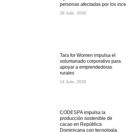
personas afectadas por los incen
28 Julio, 2026
Tara for Women impulsa el
voluntariado corporativo para
apoyar a emprendedoras
rurales
14 Julio, 2026
CODESPA impulsa la
producción sostenible de
cacao en República
Dominicana con tecnología