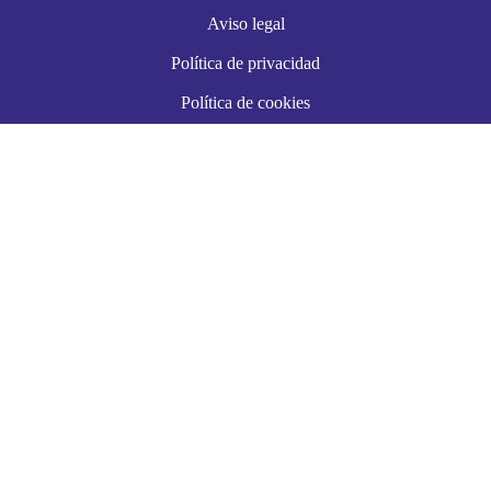
Aviso legal
Política de privacidad
Política de cookies