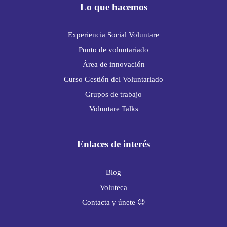
Lo que hacemos
Experiencia Social Voluntare
Punto de voluntariado
Área de innovación
Curso Gestión del Voluntariado
Grupos de trabajo
Voluntare Talks
Enlaces de interés
Blog
Voluteca
Contacta y únete 😉