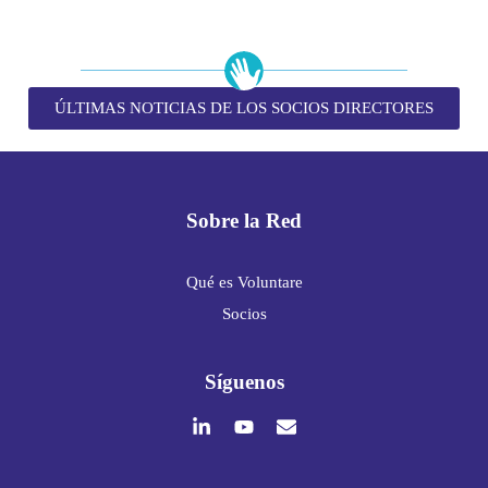
ÚLTIMAS NOTICIAS DE LOS SOCIOS DIRECTORES
Sobre la Red
Qué es Voluntare
Socios
Síguenos