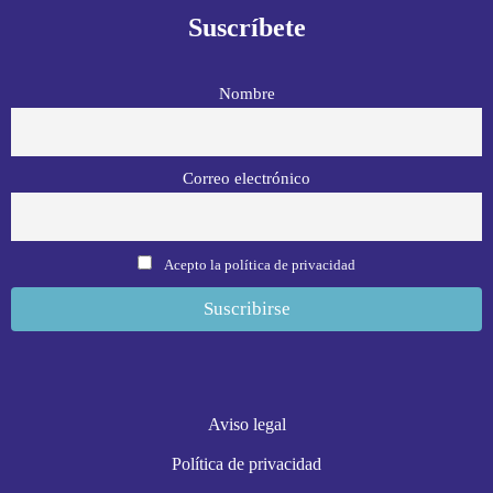
Suscríbete
Nombre
Correo electrónico
Acepto la política de privacidad
Aviso legal
Política de privacidad