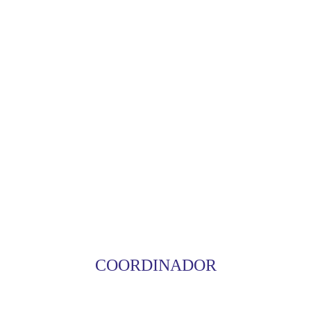
COORDINADOR