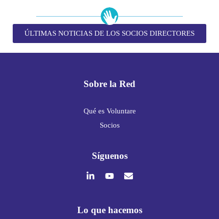
ÚLTIMAS NOTICIAS DE LOS SOCIOS DIRECTORES
Sobre la Red
Qué es Voluntare
Socios
Síguenos
Lo que hacemos