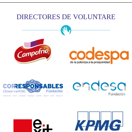
DIRECTORES DE VOLUNTARE