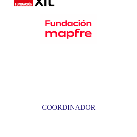
COORDINADOR