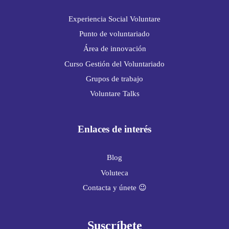
Experiencia Social Voluntare
Punto de voluntariado
Área de innovación
Curso Gestión del Voluntariado
Grupos de trabajo
Voluntare Talks
Enlaces de interés
Blog
Voluteca
Contacta y únete 😉
Suscríbete