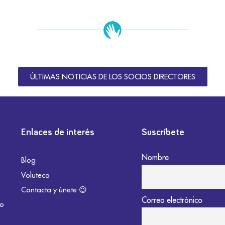
ÚLTIMAS NOTICIAS DE LOS SOCIOS DIRECTORES
Enlaces de interés
Suscríbete
Nombre
Blog
Voluteca
Contacta y únete 😉
Correo electrónico
do