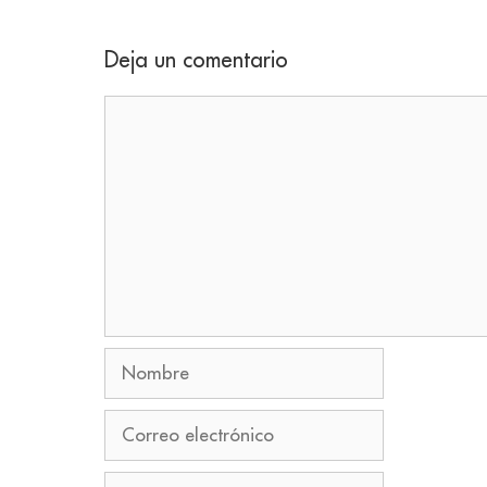
Deja un comentario