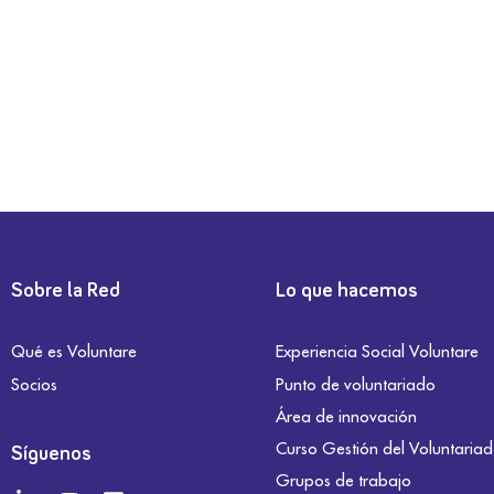
Sobre la Red
Lo que hacemos
Qué es Voluntare
Experiencia Social Voluntare
Socios
Punto de voluntariado
Área de innovación
Curso Gestión del Voluntaria
Síguenos
Grupos de trabajo