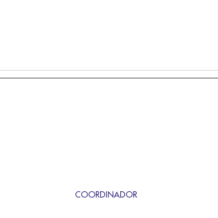
COORDINADOR