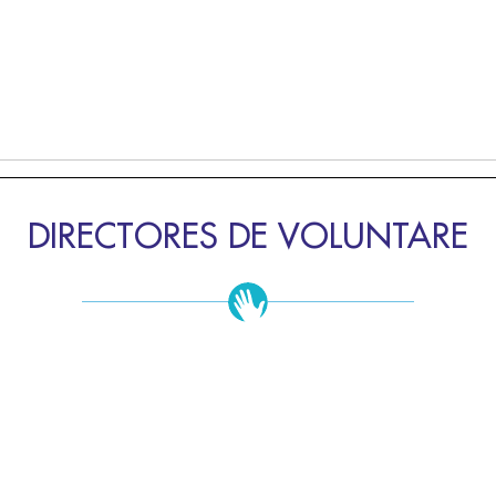
DIRECTORES DE VOLUNTARE