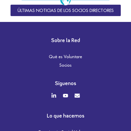
ÚLTIMAS NOTICIAS DE LOS SOCIOS DIRECTORES
Sobre la Red
Qué es Voluntare
Socios
Síguenos
Lo que hacemos