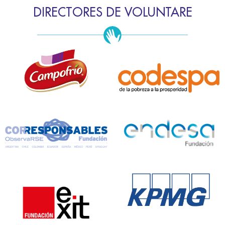
DIRECTORES DE VOLUNTARE