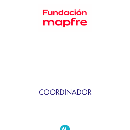
COORDINADOR