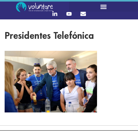
Presidentes Telefónica