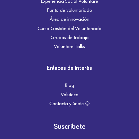
Experiencia Social Voluntare
Punto de voluntariado
Área de innovación
Curso Gestión del Voluntariado
Grupos de trabajo
Voluntare Talks
Enlaces de interés
Blog
Voluteca
Contacta y únete 😉
Suscríbete