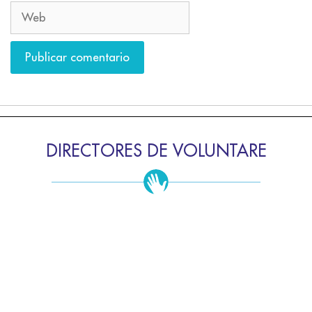
DIRECTORES DE VOLUNTARE