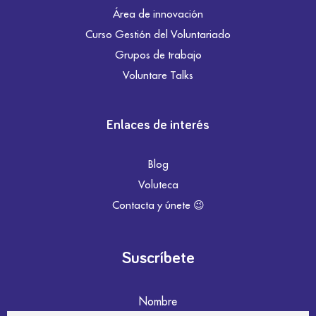
Área de innovación
Curso Gestión del Voluntariado
Grupos de trabajo
Voluntare Talks
Enlaces de interés
Blog
Voluteca
Contacta y únete 😉
Suscríbete
Nombre