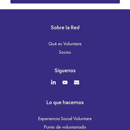
Sobre la Red
Qué es Voluntare
Socios
Síguenos
Lo que hacemos
Experiencia Social Voluntare
Punto de voluntariado