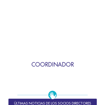
COORDINADOR
ÚLTIMAS NOTICIAS DE LOS SOCIOS DIRECTORES