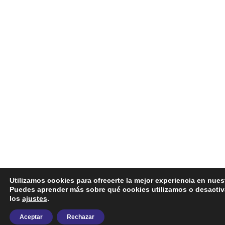
Utilizamos cookies para ofrecerte la mejor experiencia en nues
Puedes aprender más sobre qué cookies utilizamos o desactiv
los
ajustes
.
Aceptar
Rechazar