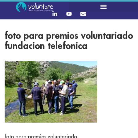
foto para premios voluntariado
fundacion telefonica
foto para premios voluntariado