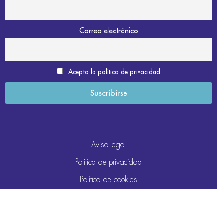
Correo electrónico
Acepto la política de privacidad
Aviso legal
Política de privacidad
Política de cookies