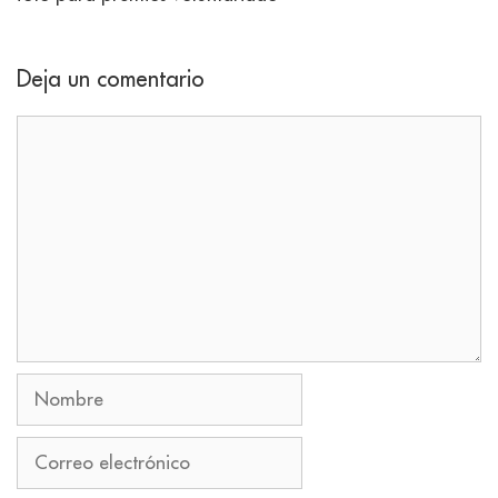
Deja un comentario