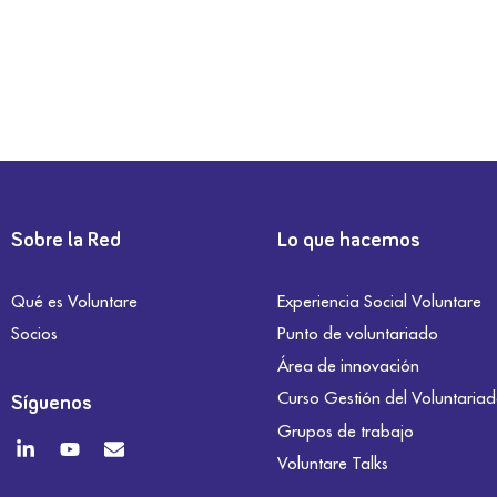
Sobre la Red
Lo que hacemos
Qué es Voluntare
Experiencia Social Voluntare
Socios
Punto de voluntariado
Área de innovación
Curso Gestión del Voluntaria
Síguenos
Grupos de trabajo
Voluntare Talks