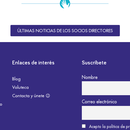
ÚLTIMAS NOTICIAS DE LOS SOCIOS DIRECTORES
Enlaces de interés
Suscríbete
Nombre
Blog
Voluteca
Contacta y únete 😉
Correo electrónico
do
Acepto la política de p