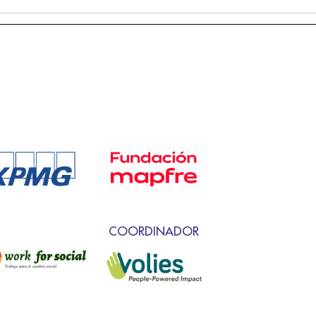
COORDINADOR