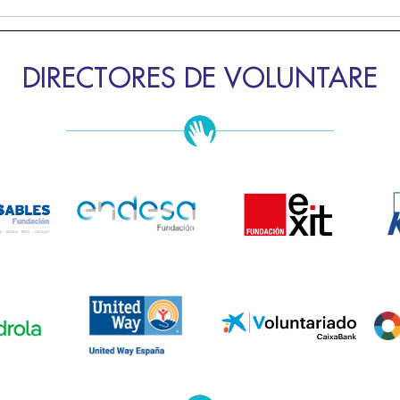
DIRECTORES DE VOLUNTARE