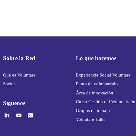
Sobre la Red
Lo que hacemos
Qué es Voluntare
Experiencia Social Voluntare
Socios
Punto de voluntariado
Área de innovación
Curso Gestión del Voluntariado
Síguenos
Grupos de trabajo
Voluntare Talks