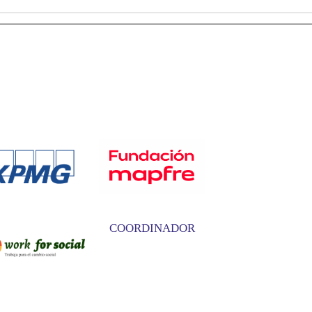
COORDINADOR