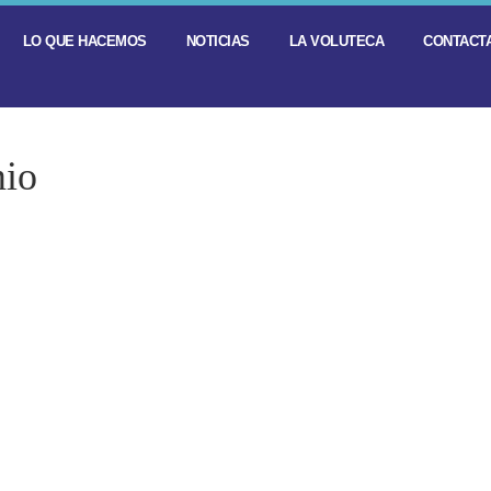
LO QUE HACEMOS
NOTICIAS
LA VOLUTECA
CONTACTA
mio