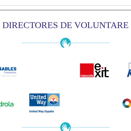
DIRECTORES DE VOLUNTARE