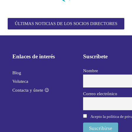
ÚLTIMAS NOTICIAS DE LOS SOCIOS DIRECTORES
Enlaces de interés
Suscríbete
Nombre
Blog
Voluteca
Contacta y únete 😉
Correo electrónico
Acepto la política de pri