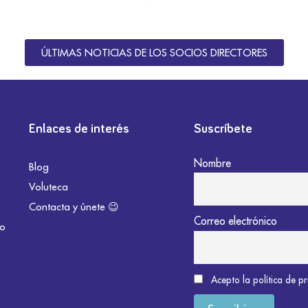
ÚLTIMAS NOTICIAS DE LOS SOCIOS DIRECTORES
Enlaces de interés
Suscríbete
Nombre
Blog
Voluteca
Contacta y únete 😉
Correo electrónico
do
Acepto la política de p