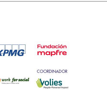
COORDINADOR