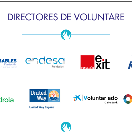
DIRECTORES DE VOLUNTARE