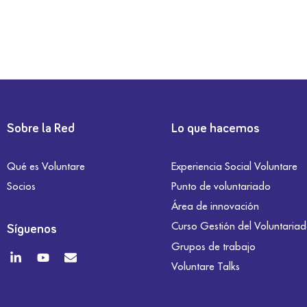
Sobre la Red
Lo que hacemos
Qué es Voluntare
Experiencia Social Voluntare
Socios
Punto de voluntariado
Área de innovación
Curso Gestión del Voluntaria
Síguenos
Grupos de trabajo
Voluntare Talks