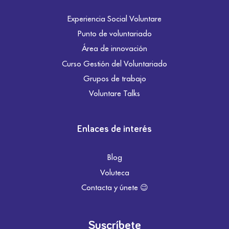
Experiencia Social Voluntare
Punto de voluntariado
Área de innovación
Curso Gestión del Voluntariado
Grupos de trabajo
Voluntare Talks
Enlaces de interés
Blog
Voluteca
Contacta y únete 😉
Suscríbete