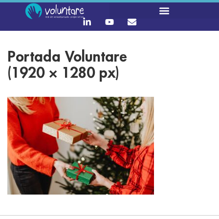
Portada Voluntare
(1920 × 1280 px)