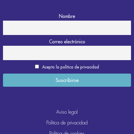
Nombre
Correo electrónico
Acepto la política de privacidad
Aviso legal
Política de privacidad
Política de cookies