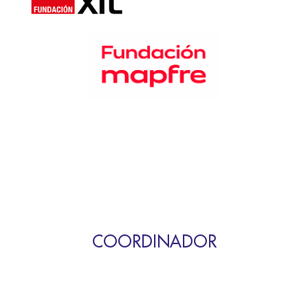
COORDINADOR