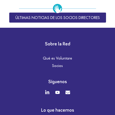
ÚLTIMAS NOTICIAS DE LOS SOCIOS DIRECTORES
Sobre la Red
Qué es Voluntare
Socios
Síguenos
Lo que hacemos