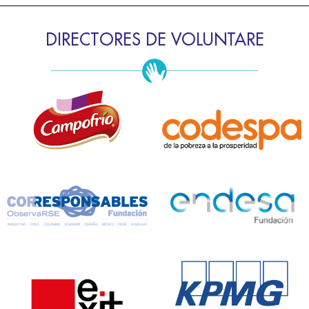
DIRECTORES DE VOLUNTARE