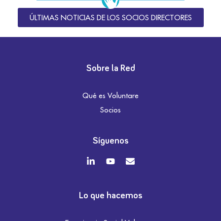
ÚLTIMAS NOTICIAS DE LOS SOCIOS DIRECTORES
Sobre la Red
Qué es Voluntare
Socios
Síguenos
Lo que hacemos