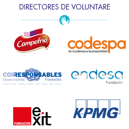
DIRECTORES DE VOLUNTARE