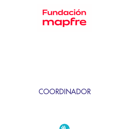
COORDINADOR