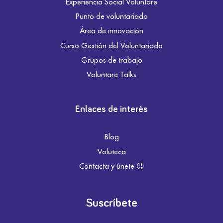
Experiencia Social Voluntare
Punto de voluntariado
Área de innovación
Curso Gestión del Voluntariado
Grupos de trabajo
Voluntare Talks
Enlaces de interés
Blog
Voluteca
Contacta y únete 😉
Suscríbete