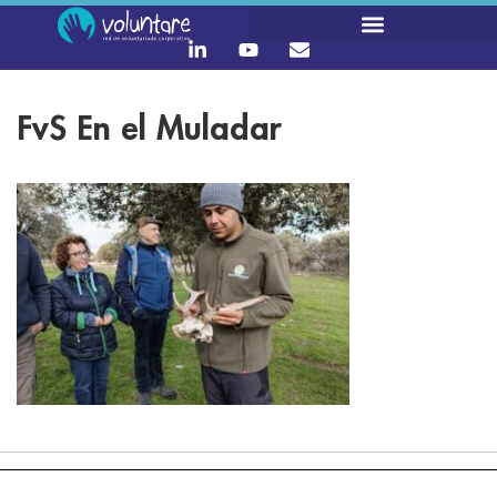
FvS En el Muladar