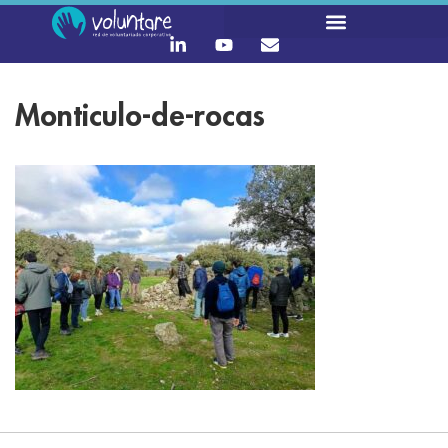
Monticulo-de-rocas