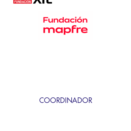
COORDINADOR