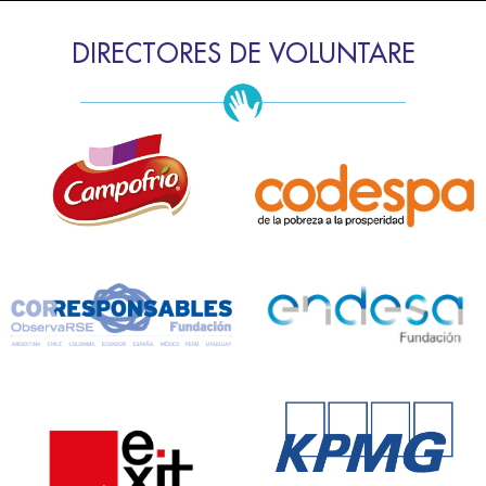
DIRECTORES DE VOLUNTARE