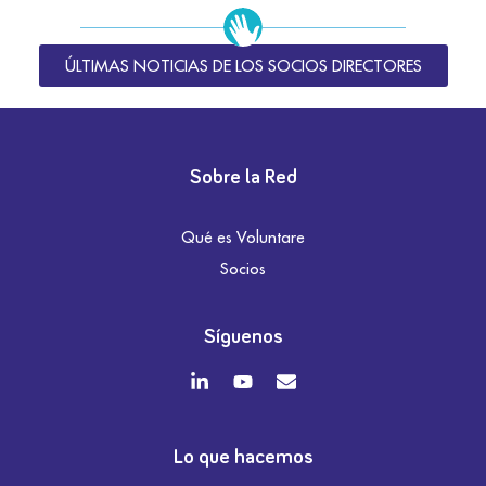
ÚLTIMAS NOTICIAS DE LOS SOCIOS DIRECTORES
Sobre la Red
Qué es Voluntare
Socios
Síguenos
Lo que hacemos