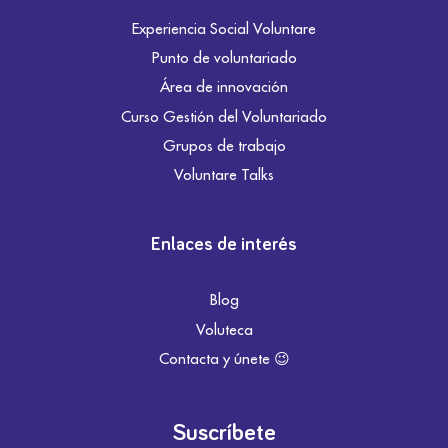
Experiencia Social Voluntare
Punto de voluntariado
Área de innovación
Curso Gestión del Voluntariado
Grupos de trabajo
Voluntare Talks
Enlaces de interés
Blog
Voluteca
Contacta y únete 😉
Suscríbete