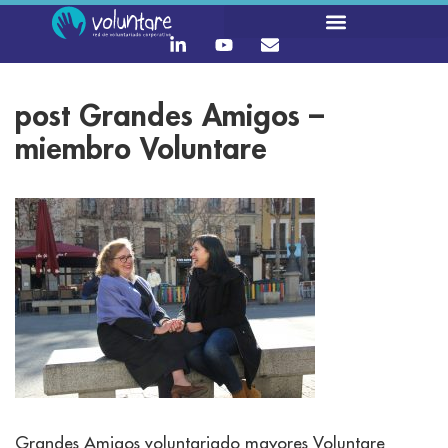
post Grandes Amigos –
miembro Voluntare
Grandes Amigos voluntariado mayores Voluntare