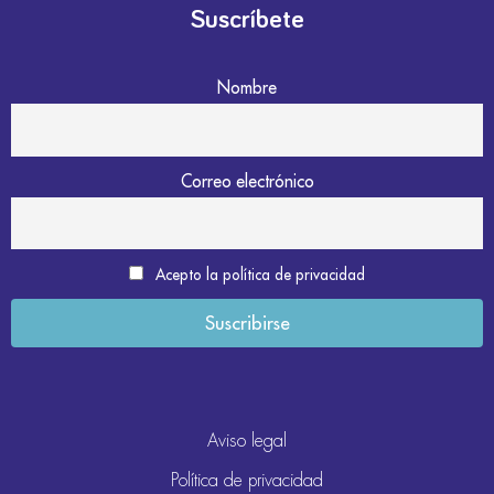
Suscríbete
Nombre
Correo electrónico
Acepto la política de privacidad
Aviso legal
Política de privacidad