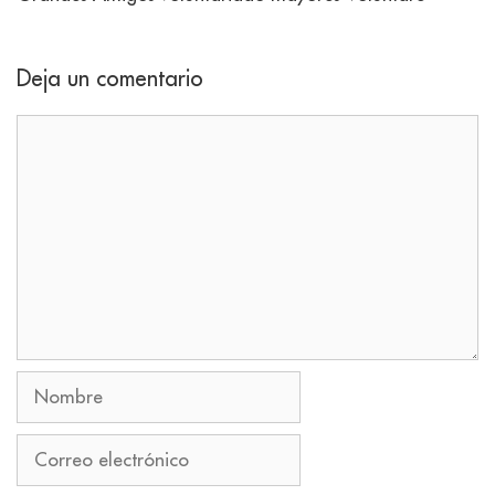
Deja un comentario