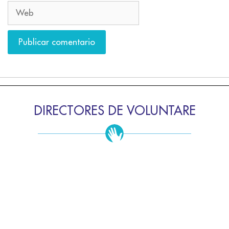
DIRECTORES DE VOLUNTARE