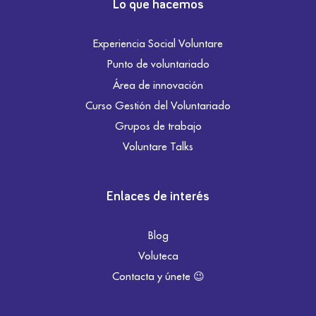
Lo que hacemos
Experiencia Social Voluntare
Punto de voluntariado
Área de innovación
Curso Gestión del Voluntariado
Grupos de trabajo
Voluntare Talks
Enlaces de interés
Blog
Voluteca
Contacta y únete 😉