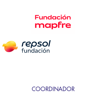
COORDINADOR