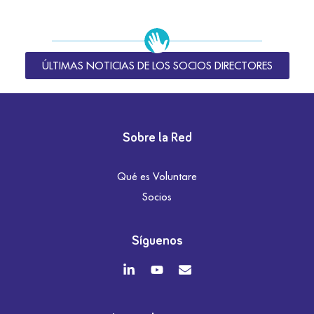
ÚLTIMAS NOTICIAS DE LOS SOCIOS DIRECTORES
Sobre la Red
Qué es Voluntare
Socios
Síguenos