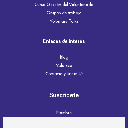
Curso Gestión del Voluntariado
Grupos de trabajo
Voluntare Talks
Enlaces de interés
Blog
Voluteca
Contacta y únete 😉
Suscríbete
Nombre