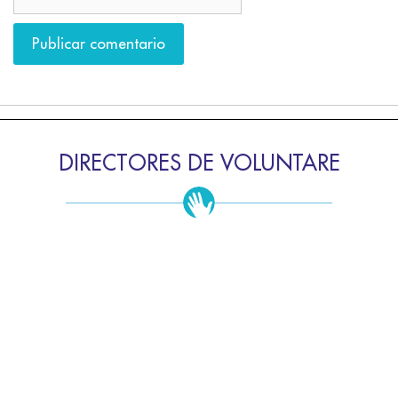
DIRECTORES DE VOLUNTARE