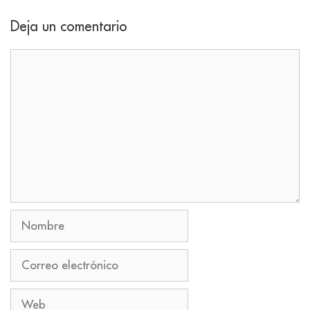
Deja un comentario