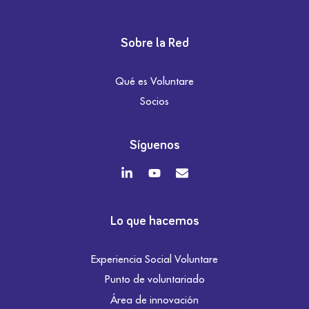
Sobre la Red
Qué es Voluntare
Socios
Síguenos
Lo que hacemos
Experiencia Social Voluntare
Punto de voluntariado
Área de innovación