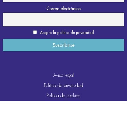
Correo electrónico
Acepto la política de privacidad
Aviso legal
Política de privacidad
Política de cookies