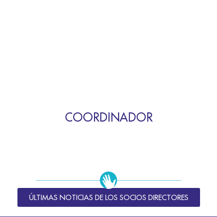
COORDINADOR
ÚLTIMAS NOTICIAS DE LOS SOCIOS DIRECTORES