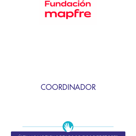
COORDINADOR