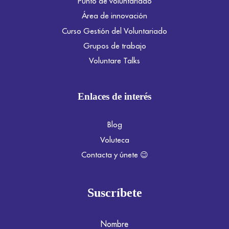
Punto de voluntariado
Área de innovación
Curso Gestión del Voluntariado
Grupos de trabajo
Voluntare Talks
Enlaces de interés
Blog
Voluteca
Contacta y únete 😉
Suscríbete
Nombre