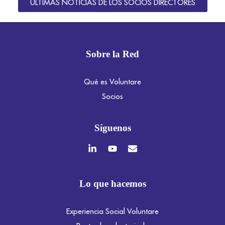
ÚLTIMAS NOTICIAS DE LOS SOCIOS DIRECTORES
Sobre la Red
Qué es Voluntare
Socios
Síguenos
Lo que hacemos
Experiencia Social Voluntare