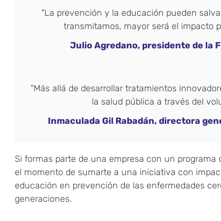
"La prevención y la educación pueden salv
transmitamos, mayor será el impacto po
Julio Agredano, presidente de la 
"Más allá de desarrollar tratamientos innovado
la salud pública a través del vol
Inmaculada Gil Rabadán, directora gen
Si formas parte de una empresa con un programa
el momento de sumarte a una iniciativa con impacto
educación en prevención de las enfermedades cer
generaciones.