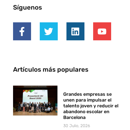
Síguenos
Artículos más populares
Grandes empresas se
unen para impulsar el
talento joven y reducir el
abandono escolar en
Barcelona
30 Julio, 2026