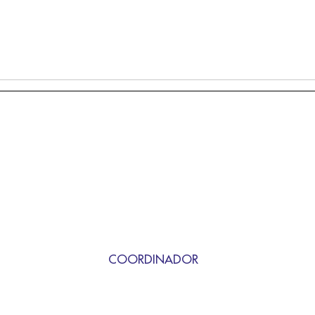
COORDINADOR