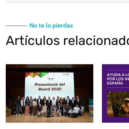
No te lo pierdas
Artículos relacionad