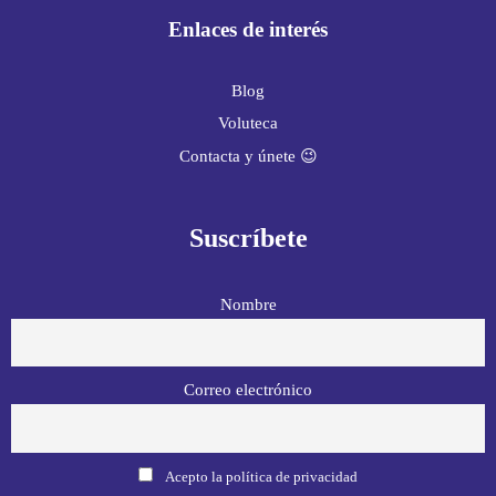
Enlaces de interés
Blog
Voluteca
Contacta y únete 😉
Suscríbete
Nombre
Correo electrónico
Acepto la política de privacidad