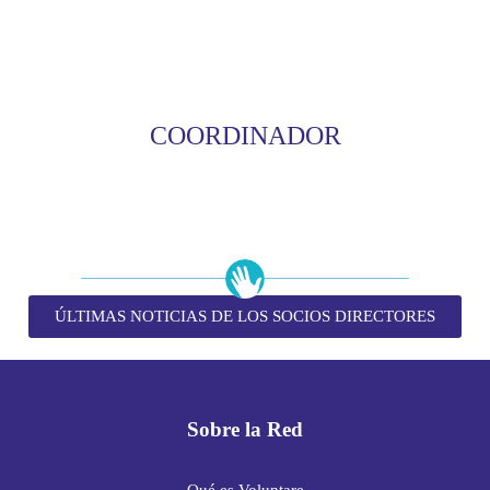
COORDINADOR
ÚLTIMAS NOTICIAS DE LOS SOCIOS DIRECTORES
Sobre la Red