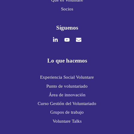
Qué es Voluntare
Socios
Síguenos
Lo que hacemos
Experiencia Social Voluntare
Punto de voluntariado
Área de innovación
Curso Gestión del Voluntariado
Grupos de trabajo
Voluntare Talks