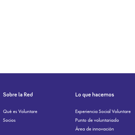
Sobre la Red
Lo que hacemos
Qué es Voluntare
Experiencia Social Voluntare
Socios
Punto de voluntariado
Área de innovación