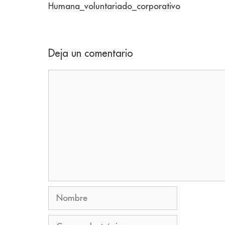
Humana_voluntariado_corporativo
Deja un comentario