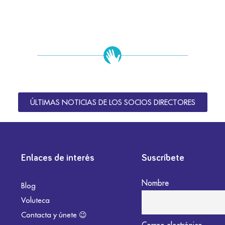
ÚLTIMAS NOTICIAS DE LOS SOCIOS DIRECTORES
Enlaces de interés
Suscríbete
Nombre
Blog
Voluteca
Contacta y únete 😉