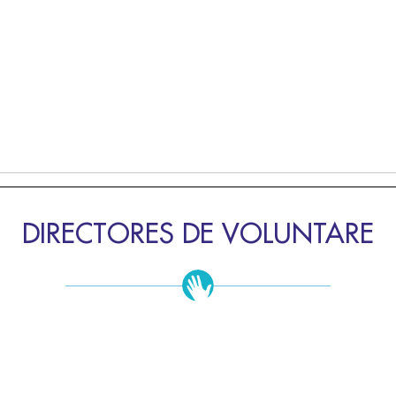
DIRECTORES DE VOLUNTARE