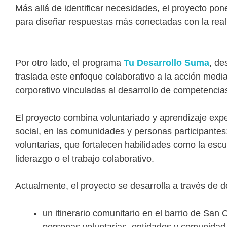
Más allá de identificar necesidades, el proyecto pon
para diseñar respuestas más conectadas con la reali
Por otro lado, el programa
Tu Desarrollo Suma
, de
traslada este enfoque colaborativo a la acción medi
corporativo vinculadas al desarrollo de competencias y
El proyecto combina voluntariado y aprendizaje exp
social, en las comunidades y personas participantes;
voluntarias, que fortalecen habilidades como la escu
liderazgo o el trabajo colaborativo.
Actualmente, el proyecto se desarrolla a través de d
un itinerario comunitario en el barrio de San 