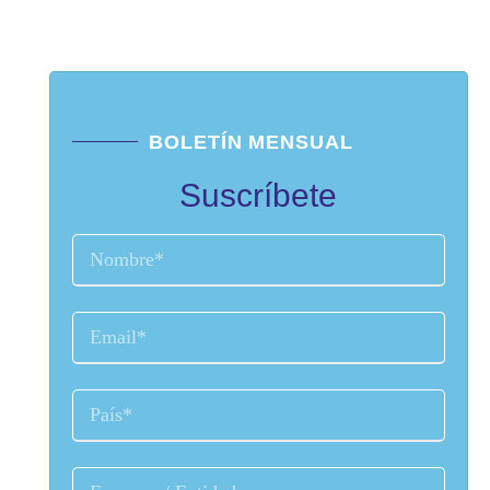
BOLETÍN MENSUAL
Suscríbete