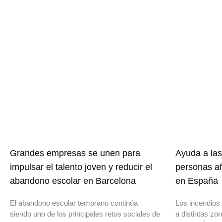
Grandes empresas se unen para
Ayuda a las
impulsar el talento joven y reducir el
personas af
abandono escolar en Barcelona
en España
El abandono escolar temprano continúa
Los incendios 
siendo uno de los principales retos sociales de
a distintas z