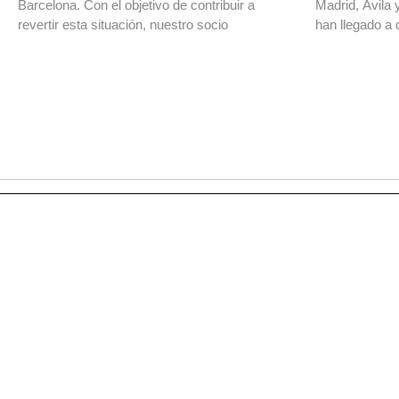
Barcelona. Con el objetivo de contribuir a
Madrid, Ávila 
revertir esta situación, nuestro socio
han llegado a 