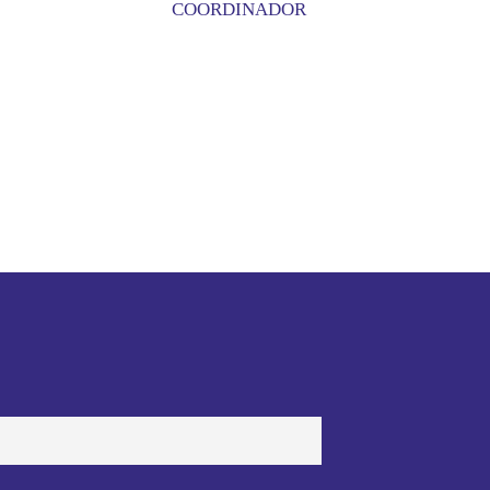
COORDINADOR