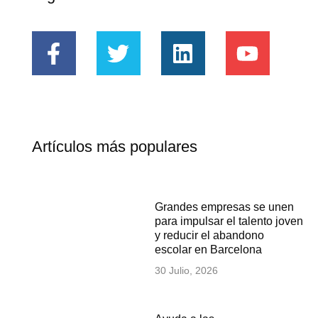
Artículos más populares
Grandes empresas se unen
para impulsar el talento joven
y reducir el abandono
escolar en Barcelona
30 Julio, 2026