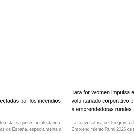
Tara for Women impulsa e
ectadas por los incendios
voluntariado corporativo 
a emprendedoras rurales
forestales que están afectando
La convocatoria del Programa 
onas de España, especialmente a
Emprendimiento Rural 2026 de 