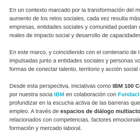
En un contexto marcado por la transformación del mer
aumento de los retos sociales, cada vez resulta má
empresas, entidades sociales y comunidad puedan c
reales de impacto social y desarrollo de capacidade
En este marco, y coincidiendo con el centenario de I
impulsadas junto a entidades sociales y personas v
formas de conectar talento, territorio y acción social
Desde esta perspectiva, iniciativas como
IBM 100 C
por nuestra socia
IBM
en colaboración con
Fundaci
profundizar en la escucha activa de las barreras que
empleo. A través de
espacios de diálogo multiacto
relacionados con competencias, factores emocionale
formación y mercado laboral.