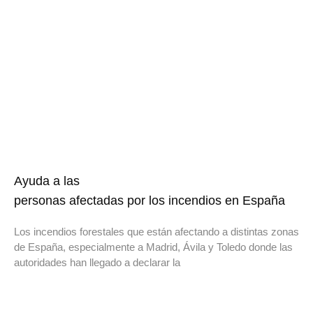
Ayuda a las
personas afectadas por los incendios en España
Los incendios forestales que están afectando a distintas zonas
de España, especialmente a Madrid, Ávila y Toledo donde las
autoridades han llegado a declarar la