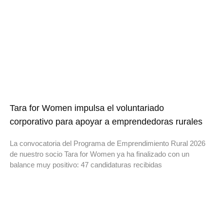
Tara for Women impulsa el voluntariado
corporativo para apoyar a emprendedoras rurales
La convocatoria del Programa de Emprendimiento Rural 2026
de nuestro socio Tara for Women ya ha finalizado con un
balance muy positivo: 47 candidaturas recibidas