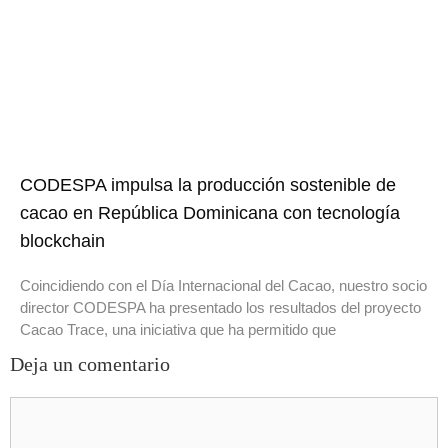
CODESPA impulsa la producción sostenible de
cacao en República Dominicana con tecnología
blockchain
Coincidiendo con el Día Internacional del Cacao, nuestro socio
director CODESPA ha presentado los resultados del proyecto
Cacao Trace, una iniciativa que ha permitido que
Deja un comentario