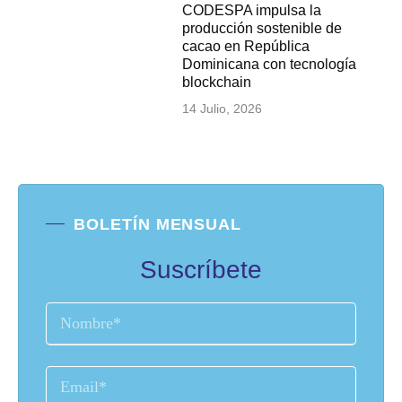
CODESPA impulsa la
producción sostenible de
cacao en República
Dominicana con tecnología
blockchain
14 Julio, 2026
BOLETÍN MENSUAL
Suscríbete