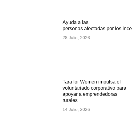
Ayuda a las
personas afectadas por los incen
28 Julio, 2026
Tara for Women impulsa el
voluntariado corporativo para
apoyar a emprendedoras
rurales
14 Julio, 2026