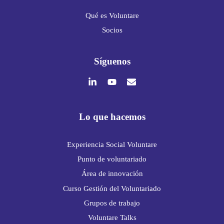
Qué es Voluntare
Socios
Síguenos
Lo que hacemos
Experiencia Social Voluntare
Punto de voluntariado
Área de innovación
Curso Gestión del Voluntariado
Grupos de trabajo
Voluntare Talks