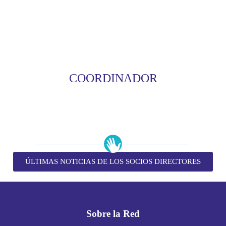
COORDINADOR
ÚLTIMAS NOTICIAS DE LOS SOCIOS DIRECTORES
Sobre la Red