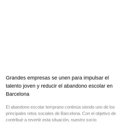
Grandes empresas se unen para impulsar el
talento joven y reducir el abandono escolar en
Barcelona
El abandono escolar temprano continúa siendo uno de los
principales retos sociales de Barcelona. Con el objetivo de
contribuir a revertir esta situación, nuestro socio