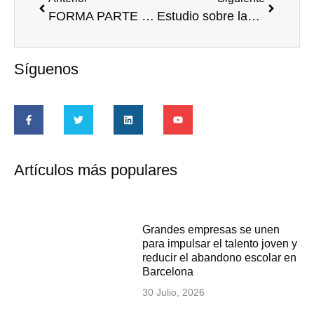
FORMA PARTE DE VOLUNTARE
Estudio sobre las diferencias del voluntariado corporativo en España y Latinoamérica
Síguenos
Artículos más populares
Grandes empresas se unen
para impulsar el talento joven y
reducir el abandono escolar en
Barcelona
30 Julio, 2026