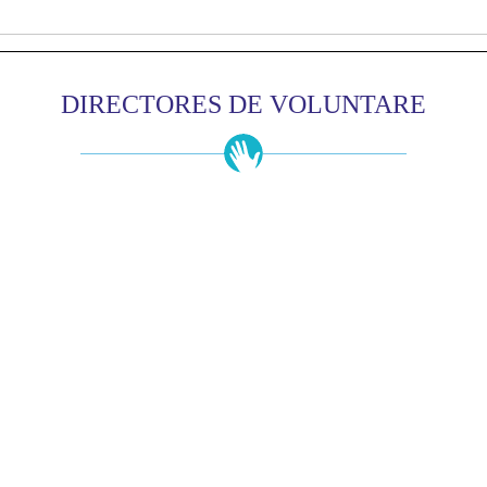
DIRECTORES DE VOLUNTARE