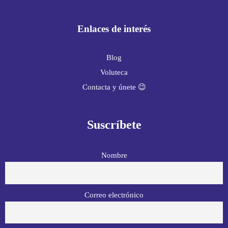
Enlaces de interés
Blog
Voluteca
Contacta y únete 😉
Suscríbete
Nombre
Correo electrónico