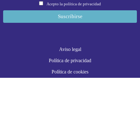
Acepto la política de privacidad
Aviso legal
Política de privacidad
Política de cookies