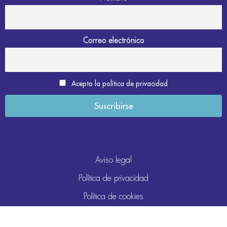
Correo electrónico
Acepto la política de privacidad
Aviso legal
Política de privacidad
Política de cookies