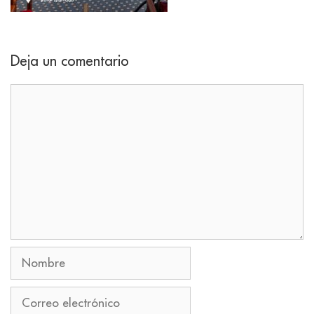
Deja un comentario