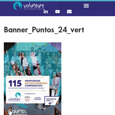
Banner_Puntos_24_vert