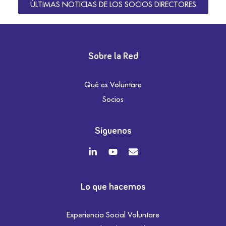
ÚLTIMAS NOTICIAS DE LOS SOCIOS DIRECTORES
Sobre la Red
Qué es Voluntare
Socios
Síguenos
Lo que hacemos
Experiencia Social Voluntare