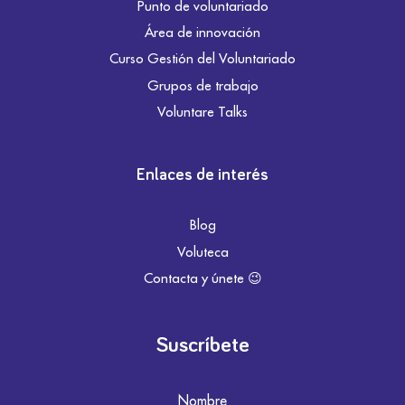
Punto de voluntariado
Área de innovación
Curso Gestión del Voluntariado
Grupos de trabajo
Voluntare Talks
Enlaces de interés
Blog
Voluteca
Contacta y únete 😉
Suscríbete
Nombre