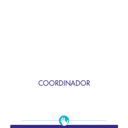
COORDINADOR