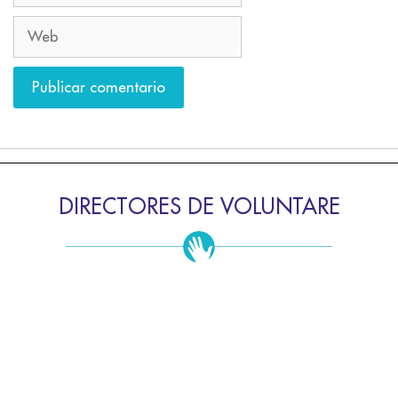
DIRECTORES DE VOLUNTARE