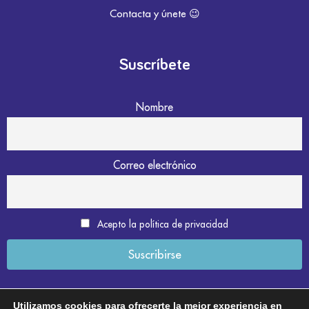
Contacta y únete 😉
Suscríbete
Nombre
Correo electrónico
Acepto la política de privacidad
Utilizamos cookies para ofrecerte la mejor experiencia en