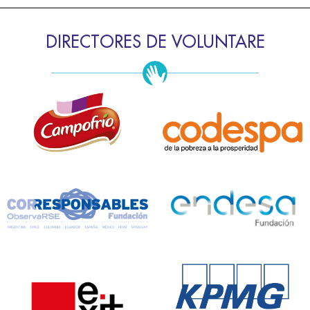
DIRECTORES DE VOLUNTARE