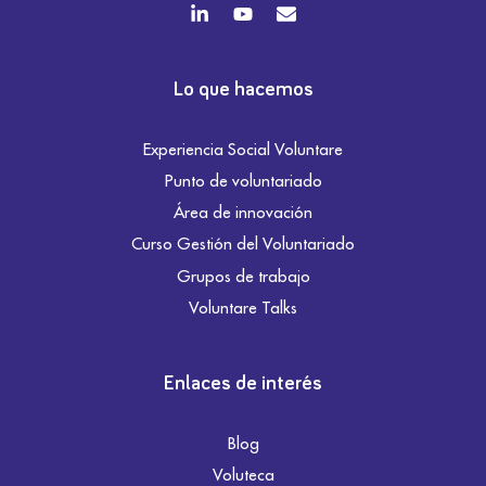
Lo que hacemos
Experiencia Social Voluntare
Punto de voluntariado
Área de innovación
Curso Gestión del Voluntariado
Grupos de trabajo
Voluntare Talks
Enlaces de interés
Blog
Voluteca