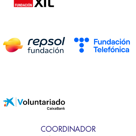
COORDINADOR