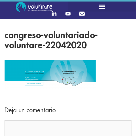
congreso-voluntariado-
voluntare-22042020
Deja un comentario