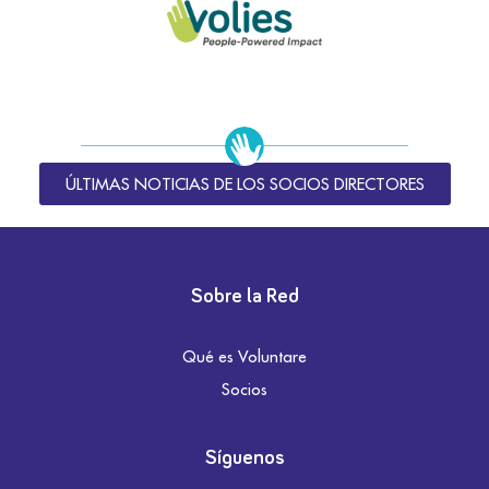
ÚLTIMAS NOTICIAS DE LOS SOCIOS DIRECTORES
Sobre la Red
Qué es Voluntare
Socios
Síguenos