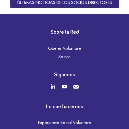
ÚLTIMAS NOTICIAS DE LOS SOCIOS DIRECTORES
Sobre la Red
Qué es Voluntare
Socios
Síguenos
Lo que hacemos
Experiencia Social Voluntare