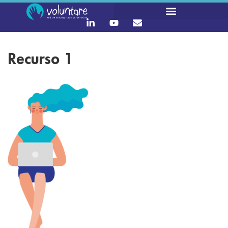
Recurso 1