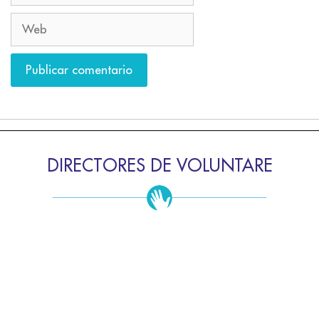
DIRECTORES DE VOLUNTARE