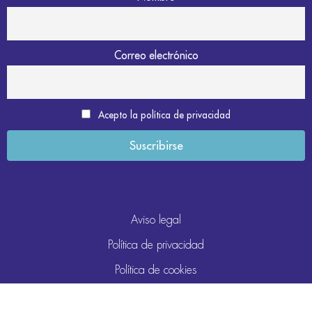
Correo electrónico
Acepto la política de privacidad
Aviso legal
Política de privacidad
Política de cookies