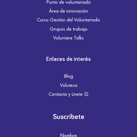
Punto de voluntariado
Área de innovación
Curso Gestión del Voluntariado
Grupos de trabajo
Voluntare Talks
Enlaces de interés
Blog
Voluteca
Contacta y únete 😉
Suscríbete
Nombre