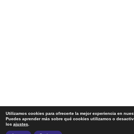
Utilizamos cookies para ofrecerte la mejor experiencia en nues
Puedes aprender más sobre qué cookies utilizamos o desactiv
los
ajustes
.