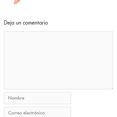
Deja un comentario