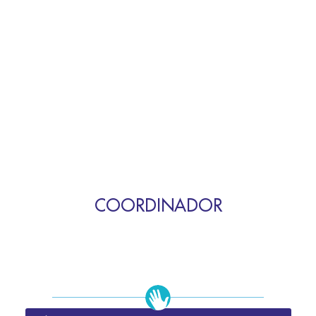
COORDINADOR