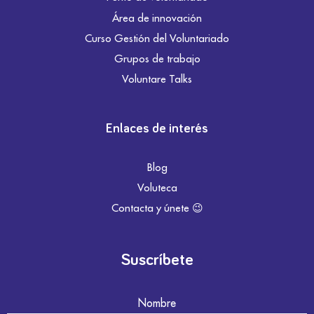
Área de innovación
Curso Gestión del Voluntariado
Grupos de trabajo
Voluntare Talks
Enlaces de interés
Blog
Voluteca
Contacta y únete 😉
Suscríbete
Nombre