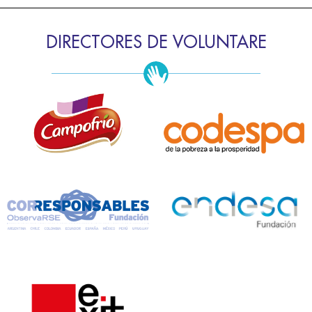
DIRECTORES DE VOLUNTARE