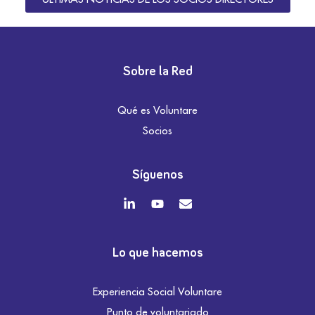
Sobre la Red
Qué es Voluntare
Socios
Síguenos
Lo que hacemos
Experiencia Social Voluntare
Punto de voluntariado