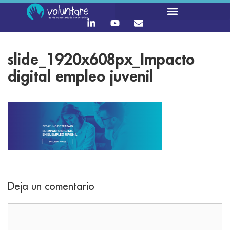
slide_1920x608px_Impacto
digital empleo juvenil
Deja un comentario