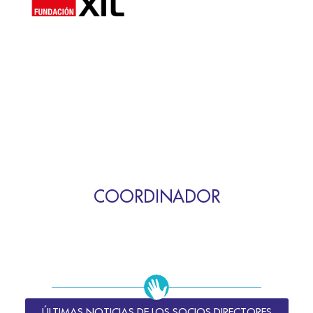
COORDINADOR
ÚLTIMAS NOTICIAS DE LOS SOCIOS DIRECTORES