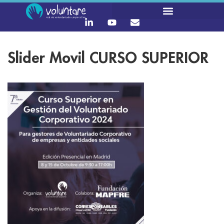
Slider Movil CURSO SUPERIOR