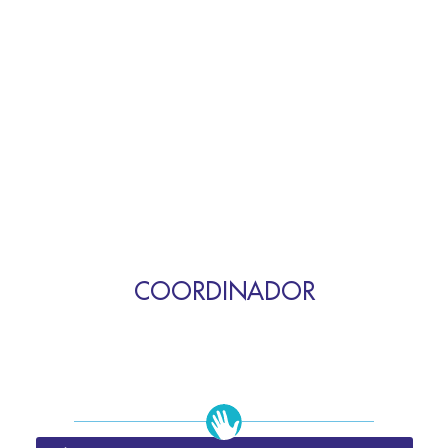
COORDINADOR