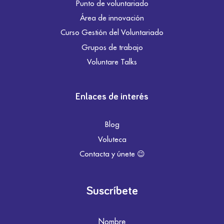
Punto de voluntariado
Área de innovación
Curso Gestión del Voluntariado
Grupos de trabajo
Voluntare Talks
Enlaces de interés
Blog
Voluteca
Contacta y únete 😉
Suscríbete
Nombre