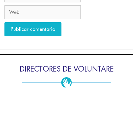
DIRECTORES DE VOLUNTARE