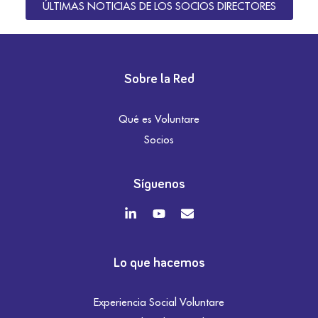
ÚLTIMAS NOTICIAS DE LOS SOCIOS DIRECTORES
Sobre la Red
Qué es Voluntare
Socios
Síguenos
Lo que hacemos
Experiencia Social Voluntare