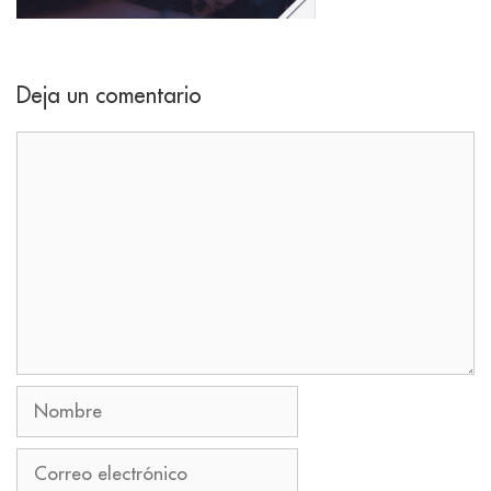
Deja un comentario