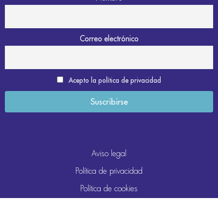
Correo electrónico
Acepto la política de privacidad
Aviso legal
Política de privacidad
Política de cookies