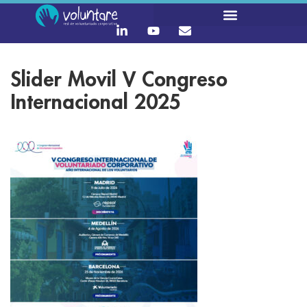
Slider Movil V Congreso
Internacional 2025