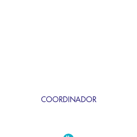
COORDINADOR