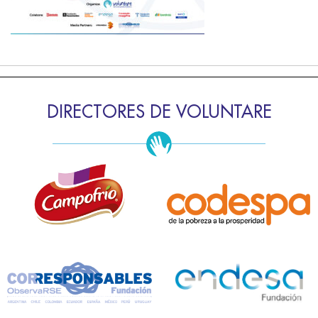
DIRECTORES DE VOLUNTARE