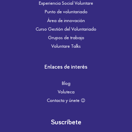
Experiencia Social Voluntare
Punto de voluntariado
Área de innovación
Curso Gestión del Voluntariado
Grupos de trabajo
Voluntare Talks
Enlaces de interés
Blog
Voluteca
Contacta y únete 😉
Suscríbete