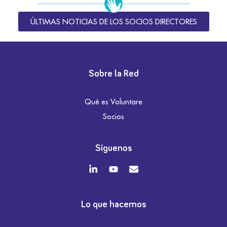
ÚLTIMAS NOTICIAS DE LOS SOCIOS DIRECTORES
Sobre la Red
Qué es Voluntare
Socios
Síguenos
Lo que hacemos