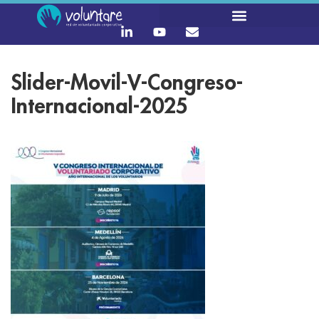
Slider-Movil-V-Congreso-
Internacional-2025