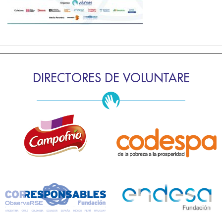
DIRECTORES DE VOLUNTARE