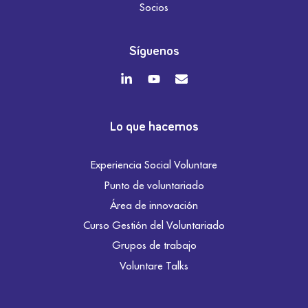
Socios
Síguenos
Lo que hacemos
Experiencia Social Voluntare
Punto de voluntariado
Área de innovación
Curso Gestión del Voluntariado
Grupos de trabajo
Voluntare Talks