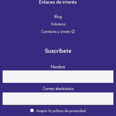
Enlaces de interés
Blog
Voluteca
Contacta y únete 😉
Suscríbete
Nombre
Correo electrónico
Acepto la política de privacidad