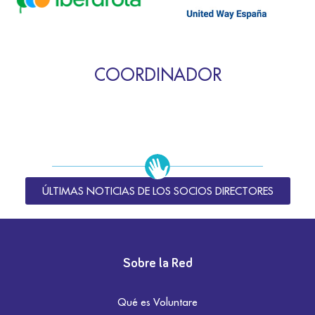
COORDINADOR
ÚLTIMAS NOTICIAS DE LOS SOCIOS DIRECTORES
Sobre la Red
Qué es Voluntare