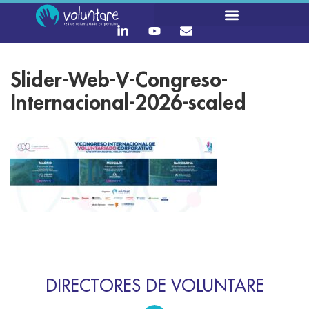
Slider-Web-V-Congreso-
Internacional-2026-scaled
DIRECTORES DE VOLUNTARE