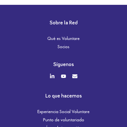
Sobre la Red
Qué es Voluntare
Socios
Síguenos
Lo que hacemos
Experiencia Social Voluntare
Punto de voluntariado