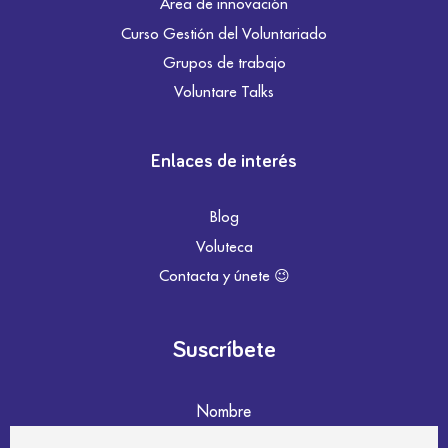
Área de innovación
Curso Gestión del Voluntariado
Grupos de trabajo
Voluntare Talks
Enlaces de interés
Blog
Voluteca
Contacta y únete 😉
Suscríbete
Nombre