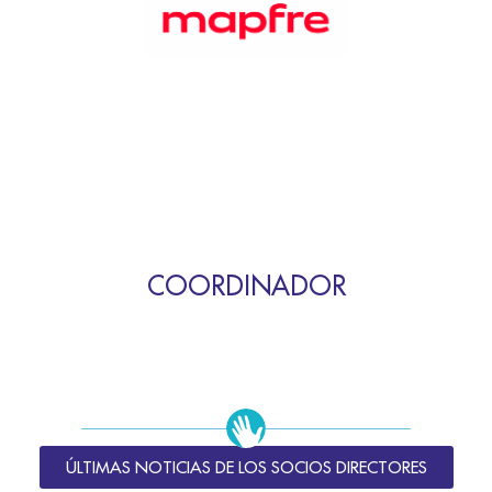
COORDINADOR
ÚLTIMAS NOTICIAS DE LOS SOCIOS DIRECTORES