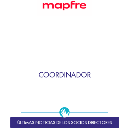
COORDINADOR
ÚLTIMAS NOTICIAS DE LOS SOCIOS DIRECTORES