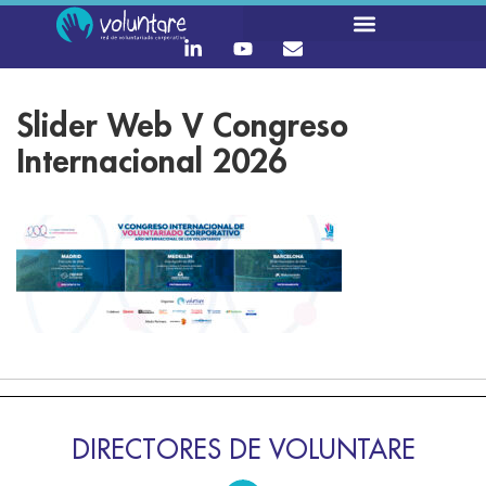
Slider Web V Congreso
Internacional 2026
DIRECTORES DE VOLUNTARE