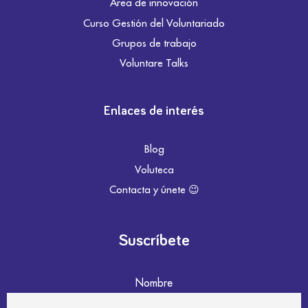
Área de innovación
Curso Gestión del Voluntariado
Grupos de trabajo
Voluntare Talks
Enlaces de interés
Blog
Voluteca
Contacta y únete 😉
Suscríbete
Nombre