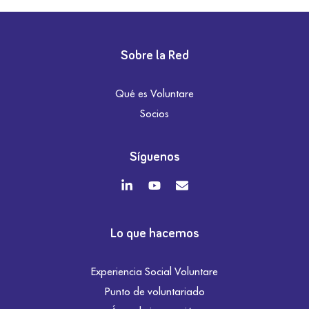
Sobre la Red
Qué es Voluntare
Socios
Síguenos
Lo que hacemos
Experiencia Social Voluntare
Punto de voluntariado