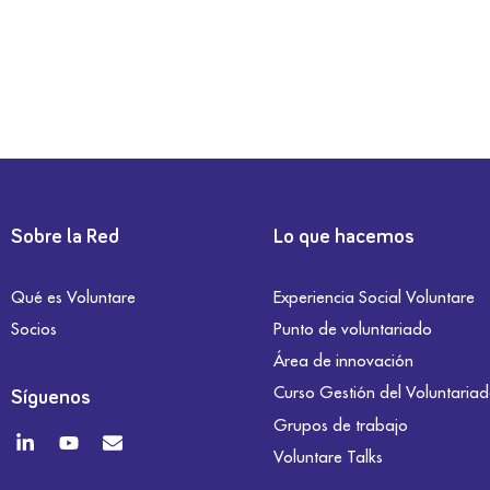
Sobre la Red
Lo que hacemos
Qué es Voluntare
Experiencia Social Voluntare
Socios
Punto de voluntariado
Área de innovación
Curso Gestión del Voluntaria
Síguenos
Grupos de trabajo
Voluntare Talks