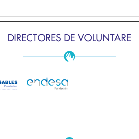
DIRECTORES DE VOLUNTARE