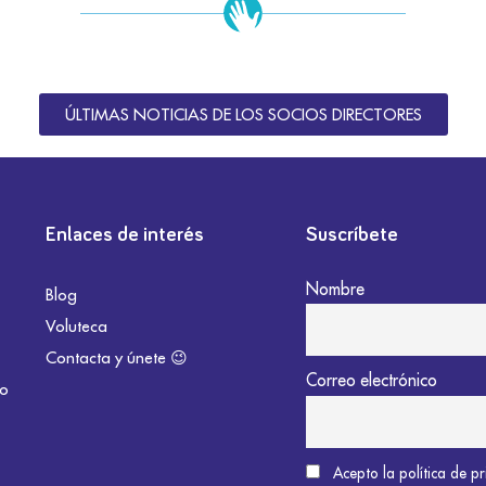
ÚLTIMAS NOTICIAS DE LOS SOCIOS DIRECTORES
Enlaces de interés
Suscríbete
Nombre
Blog
Voluteca
Contacta y únete 😉
Correo electrónico
do
Acepto la política de p