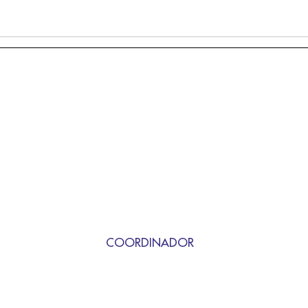
COORDINADOR