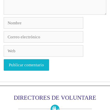
DIRECTORES DE VOLUNTARE