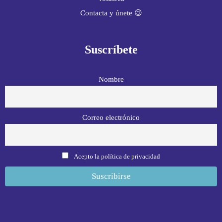
Contacta y únete 😉
Suscríbete
Nombre
Correo electrónico
Acepto la política de privacidad