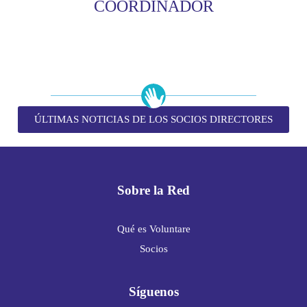
COORDINADOR
ÚLTIMAS NOTICIAS DE LOS SOCIOS DIRECTORES
Sobre la Red
Qué es Voluntare
Socios
Síguenos