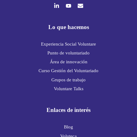
Lo que hacemos
Experiencia Social Voluntare
Punto de voluntariado
Área de innovación
Curso Gestión del Voluntariado
Grupos de trabajo
Voluntare Talks
Enlaces de interés
Blog
Voluteca