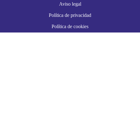
Aviso legal
Política de privacidad
Política de cookies