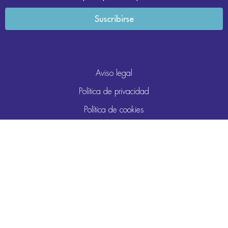
Aviso legal
Política de privacidad
Política de cookies