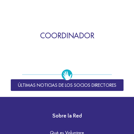
COORDINADOR
ÚLTIMAS NOTICIAS DE LOS SOCIOS DIRECTORES
Sobre la Red
Qué es Voluntare