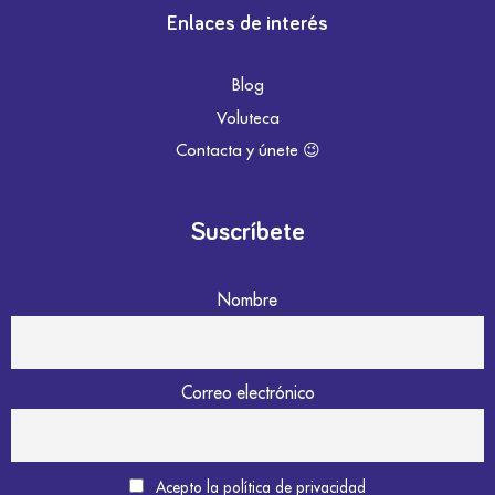
Enlaces de interés
Blog
Voluteca
Contacta y únete 😉
Suscríbete
Nombre
Correo electrónico
Acepto la política de privacidad