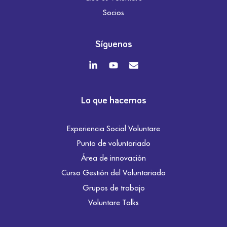
Socios
Síguenos
Lo que hacemos
Experiencia Social Voluntare
Punto de voluntariado
Área de innovación
Curso Gestión del Voluntariado
Grupos de trabajo
Voluntare Talks