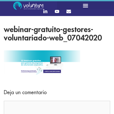
webinar-gratuito-gestores-
voluntariado-web_07042020
Deja un comentario