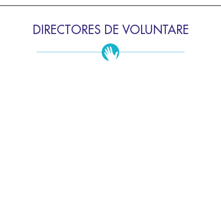
DIRECTORES DE VOLUNTARE