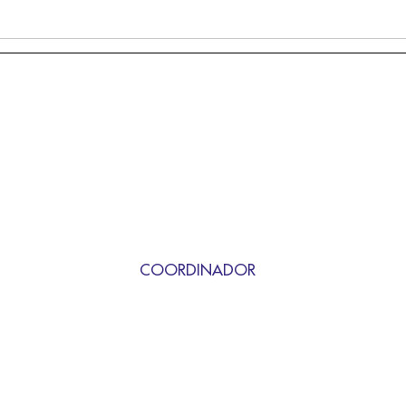
COORDINADOR