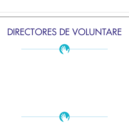
DIRECTORES DE VOLUNTARE