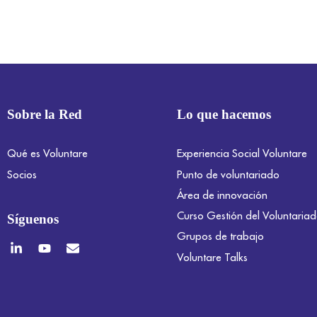
Sobre la Red
Lo que hacemos
Qué es Voluntare
Experiencia Social Voluntare
Socios
Punto de voluntariado
Área de innovación
Curso Gestión del Voluntaria
Síguenos
Grupos de trabajo
Voluntare Talks