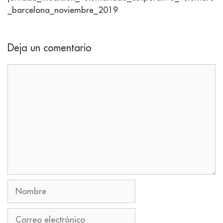
_barcelona_noviembre_2019
Deja un comentario