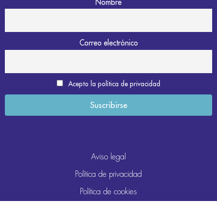
Nombre
Correo electrónico
Acepto la política de privacidad
Aviso legal
Política de privacidad
Política de cookies