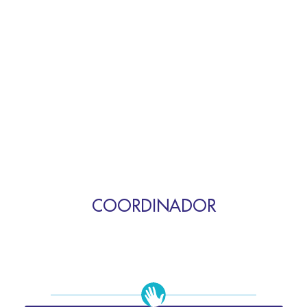
COORDINADOR