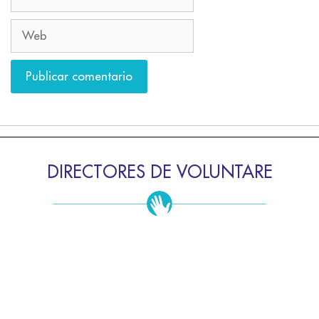
DIRECTORES DE VOLUNTARE