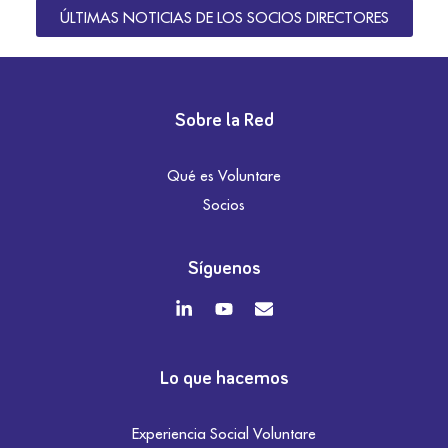
ÚLTIMAS NOTICIAS DE LOS SOCIOS DIRECTORES
Sobre la Red
Qué es Voluntare
Socios
Síguenos
Lo que hacemos
Experiencia Social Voluntare