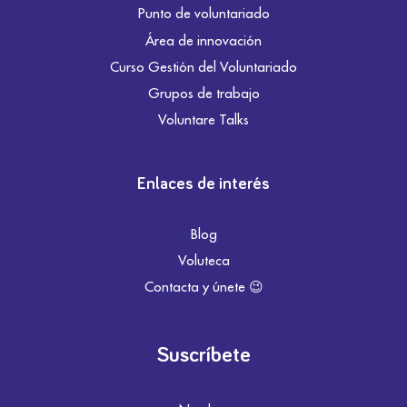
Punto de voluntariado
Área de innovación
Curso Gestión del Voluntariado
Grupos de trabajo
Voluntare Talks
Enlaces de interés
Blog
Voluteca
Contacta y únete 😉
Suscríbete