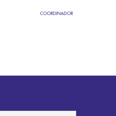
COORDINADOR