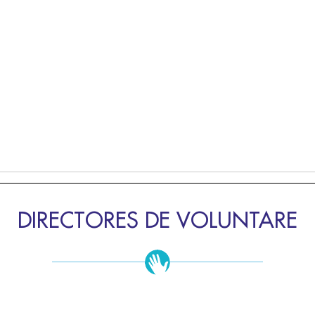
DIRECTORES DE VOLUNTARE