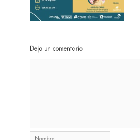
Deja un comentario