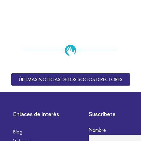
ÚLTIMAS NOTICIAS DE LOS SOCIOS DIRECTORES
Enlaces de interés
Suscríbete
Nombre
Blog