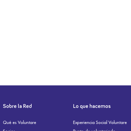
Sobre la Red
Lo que hacemos
Qué es Voluntare
Experiencia Social Voluntare