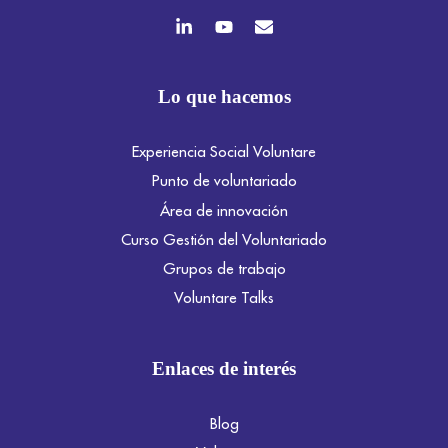
Lo que hacemos
Experiencia Social Voluntare
Punto de voluntariado
Área de innovación
Curso Gestión del Voluntariado
Grupos de trabajo
Voluntare Talks
Enlaces de interés
Blog