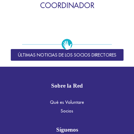
COORDINADOR
ÚLTIMAS NOTICIAS DE LOS SOCIOS DIRECTORES
Sobre la Red
Qué es Voluntare
Socios
Síguenos