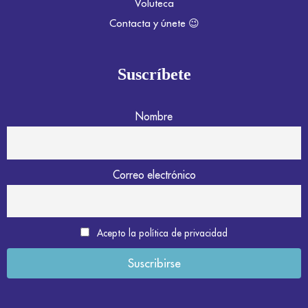
Voluteca
Contacta y únete 😉
Suscríbete
Nombre
Correo electrónico
Acepto la política de privacidad