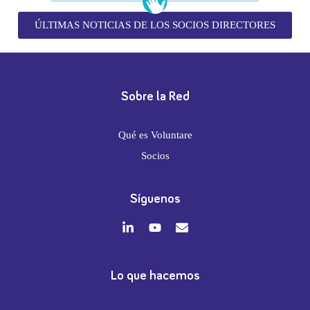
ÚLTIMAS NOTICIAS DE LOS SOCIOS DIRECTORES
Sobre la Red
Qué es Voluntare
Socios
Síguenos
Lo que hacemos