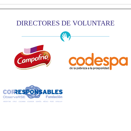
DIRECTORES DE VOLUNTARE