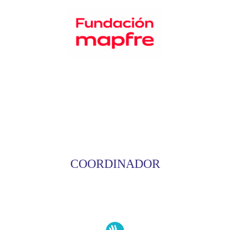
COORDINADOR