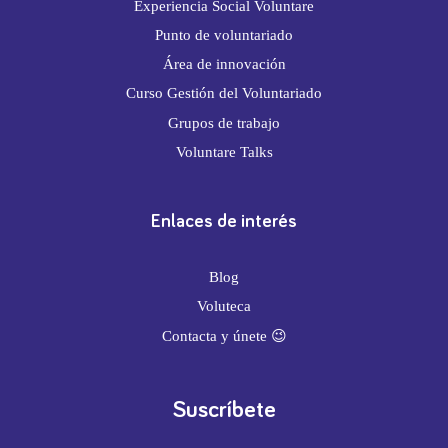
Experiencia Social Voluntare
Punto de voluntariado
Área de innovación
Curso Gestión del Voluntariado
Grupos de trabajo
Voluntare Talks
Enlaces de interés
Blog
Voluteca
Contacta y únete 😉
Suscríbete