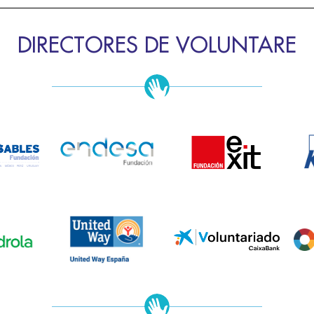
DIRECTORES DE VOLUNTARE