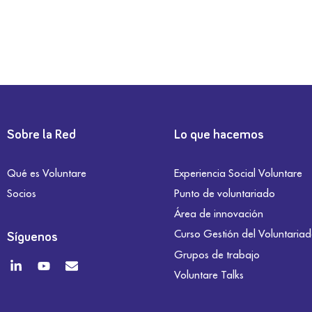
Sobre la Red
Lo que hacemos
Qué es Voluntare
Experiencia Social Voluntare
Socios
Punto de voluntariado
Área de innovación
Curso Gestión del Voluntaria
Síguenos
Grupos de trabajo
Voluntare Talks