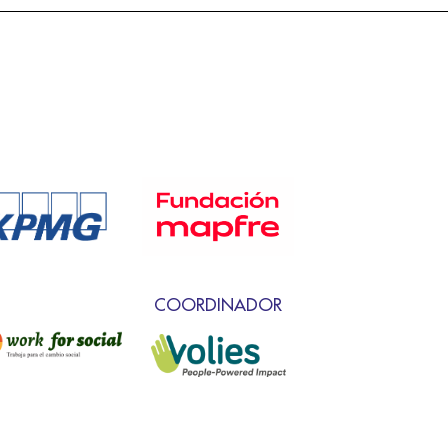
COORDINADOR