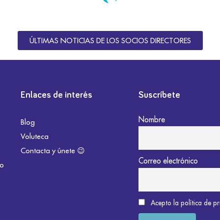
ÚLTIMAS NOTICIAS DE LOS SOCIOS DIRECTORES
Enlaces de interés
Suscríbete
Nombre
Blog
Voluteca
Contacta y únete 😉
Correo electrónico
do
Acepto la política de p