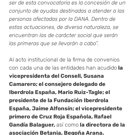
ser de esta convocatoria es la concesión de un
conjunto de ayudas destinadas a atender a las
personas afectadas por la DANA. Dentro de
estas actuaciones, de diversa naturaleza, se
encuentran las de carácter social que serán
las primeras que se llevarán a cabo
”.
Al acto institucional de la firma de convenios
con cada una de las entidades han acudido
la
vicepresidenta del Consell, Susana
Camarero; el consejero delegado de
Iberdrola España, Mario Ruiz-Tagle; el
presidente de la Fundación Iberdrola
España, Jaime Alfonsín; el vicepresidente
primero de Cruz Roja Española, Rafael
Gandía Balaguer,
así como
la directora de la
asociación Betania, Begoña Arana.