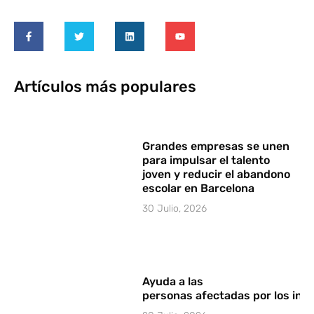
Artículos más populares
Grandes empresas se unen
para impulsar el talento
joven y reducir el abandono
escolar en Barcelona
30 Julio, 2026
Ayuda a las
personas afectadas por los in