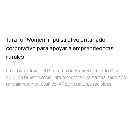
Tara for Women impulsa el voluntariado
corporativo para apoyar a emprendedoras
rurales
La convocatoria del Programa de Emprendimiento Rural
2026 de nuestro socio Tara for Women ya ha finalizado con
un balance muy positivo: 47 candidaturas recibidas