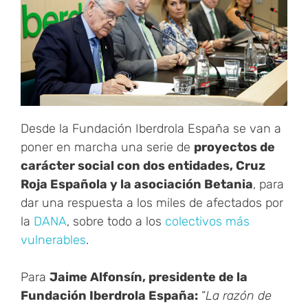
Desde la Fundación Iberdrola España se van a
poner en marcha una serie de
proyectos de
carácter social con dos entidades, Cruz
Roja Española y la asociación Betania
, para
dar una respuesta a los miles de afectados por
la
DANA
, sobre todo a los
colectivos más
vulnerables
.
Para
Jaime Alfonsín, presidente de la
Fundación Iberdrola España:
“
La razón de