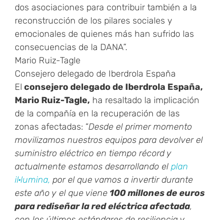
dos asociaciones para contribuir también a la
reconstrucción de los pilares sociales y
emocionales de quienes más han sufrido las
consecuencias de la DANA”.
Mario Ruiz-Tagle
Consejero delegado de Iberdrola España
El
consejero delegado de Iberdrola España,
Mario Ruiz-Tagle,
ha resaltado la implicación
de la compañía en la recuperación de las
zonas afectadas: “
Desde el primer momento
movilizamos nuestros equipos para devolver el
suministro eléctrico en tiempo récord y
actualmente estamos desarrollando el
plan
il·lumina,
por el que vamos a invertir durante
este año y el que viene
100 millones de euros
para rediseñar la red eléctrica afectada
,
con los últimos estándares de resiliencia y