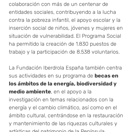
colaboración con más de un centenar de
entidades sociales, contribuyendo a la lucha
contra la pobreza infantil, el apoyo escolar y la
inserción social de niños, jóvenes y mujeres en
situación de vulnerabilidad. El Programa Social
ha permitido la creación de 1.830 puestos de
trabajo y la participación de 8.538 voluntarios.
La Fundación Iberdrola España también centra
sus actividades en su programa de
becas en
los ámbitos de la energía, biodiversidad y
medio ambiente
, en el apoyo a la
investigación en temas relacionados con la
energía y el cambio climático, así como en el
ámbito cultural, centrándose en la restauración
y mantenimiento de las riquezas culturales y
artísticas del patrimonio de la Península