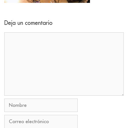
Deja un comentario