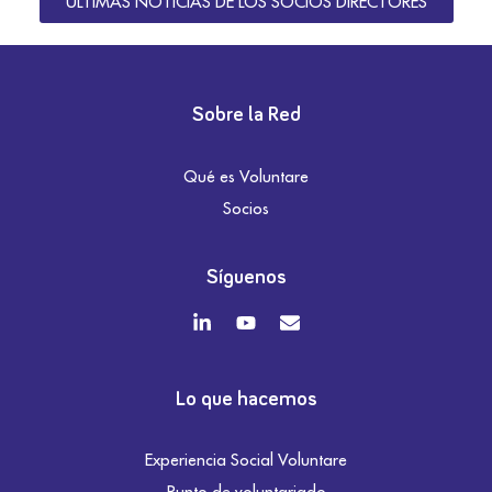
ÚLTIMAS NOTICIAS DE LOS SOCIOS DIRECTORES
Sobre la Red
Qué es Voluntare
Socios
Síguenos
Lo que hacemos
Experiencia Social Voluntare
Punto de voluntariado