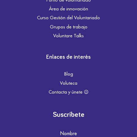
Área de innovación
Curso Gestión del Voluntariado
Grupos de trabajo
Voluntare Talks
Enlaces de interés
Blog
Voluteca
Contacta y únete 😉
Suscríbete
Nombre