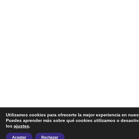
Utilizamos cookies para ofrecerte la mejor experiencia en nues
Puedes aprender más sobre qué cookies utilizamos o desactiv
los
ajustes
.
Aceptar
Rechazar