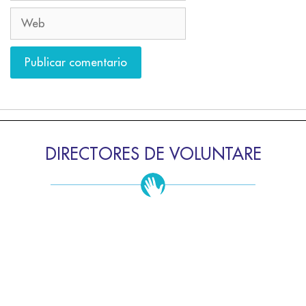
DIRECTORES DE VOLUNTARE