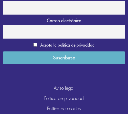
Correo electrónico
Acepto la política de privacidad
Aviso legal
Política de privacidad
Política de cookies