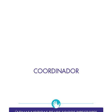
COORDINADOR